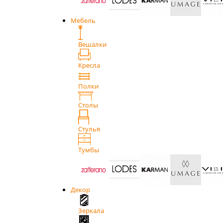
Мебель
Вешалки
Кресла
Полки
Столы
Стулья
Тумбы
Декор
Зеркала