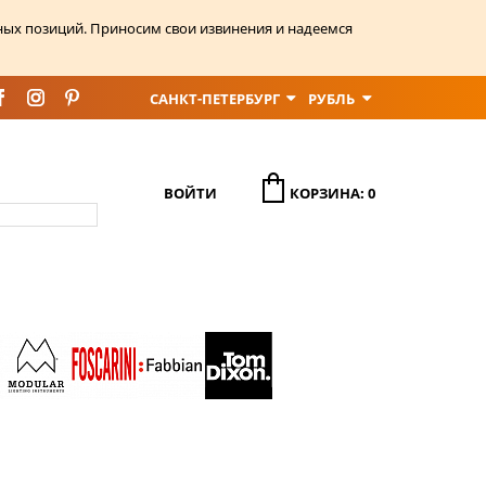
ных позиций. Приносим свои извинения и надеемся
САНКТ-ПЕТЕРБУРГ
РУБЛЬ
ВОЙТИ
КОРЗИНА: 0