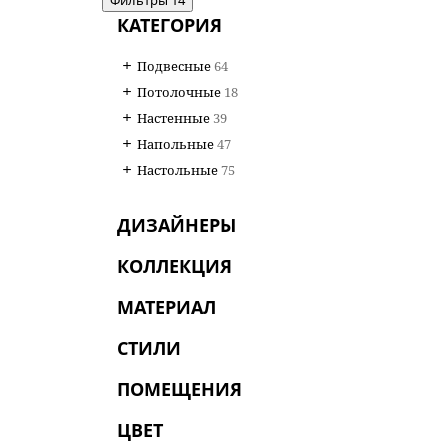
КАТЕГОРИЯ
Подвесные
64
Потолочные
18
Настенные
39
Напольные
47
Настольные
75
ДИЗАЙНЕРЫ
КОЛЛЕКЦИЯ
МАТЕРИАЛ
СТИЛИ
ПОМЕЩЕНИЯ
ЦВЕТ