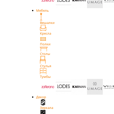
Мебель
Вешалки
Кресла
Полки
Столы
Стулья
Тумбы
Декор
Зеркала