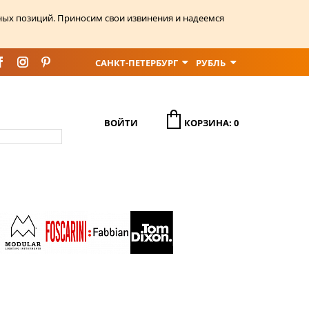
ных позиций. Приносим свои извинения и надеемся
САНКТ-ПЕТЕРБУРГ
РУБЛЬ
ВОЙТИ
КОРЗИНА: 0