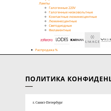
Лампы
Галогенные 220V
Галогенные низковольтные
Компактные люминесцентные
Люминесцентные
Светодиодные
Филаментные
Распродажа %
ПОЛИТИКА КОНФИДЕН
г. Санкт-Петербург