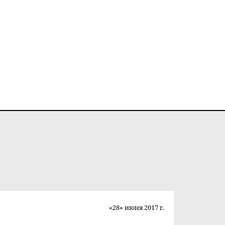
«28» июня 2017 г.