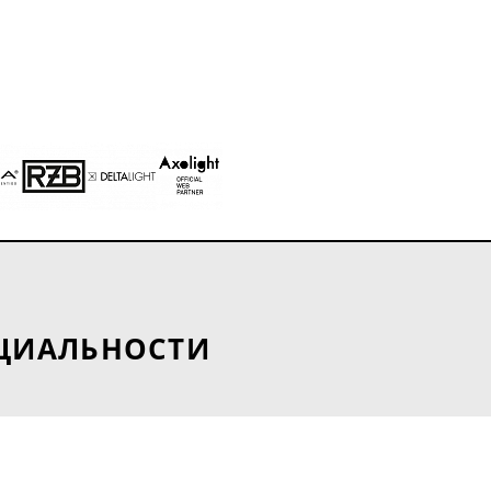
ЦИАЛЬНОСТИ