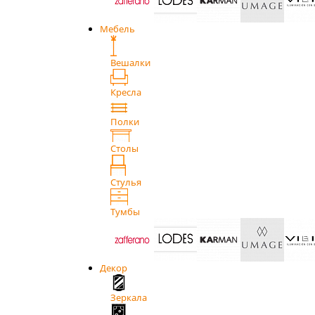
Мебель
Вешалки
Кресла
Полки
Столы
Стулья
Тумбы
Декор
Зеркала