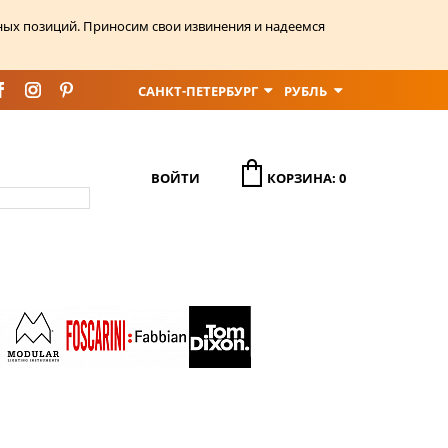
ных позиций. Приносим свои извинения и надеемся
САНКТ-ПЕТЕРБУРГ
РУБЛЬ
ВОЙТИ
КОРЗИНА: 0