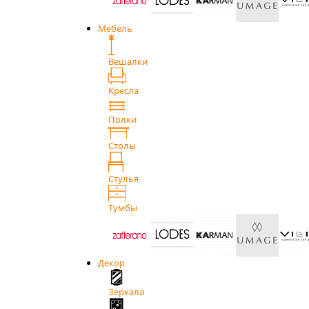
Мебель
Вешалки
Кресла
Полки
Столы
Стулья
Тумбы
Декор
Зеркала