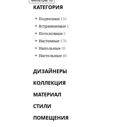
КАТЕГОРИЯ
Подвесные
131
Встраиваемые
1
Потолочные
5
Настенные
170
Напольные
35
Настольные
80
ДИЗАЙНЕРЫ
КОЛЛЕКЦИЯ
МАТЕРИАЛ
СТИЛИ
ПОМЕЩЕНИЯ