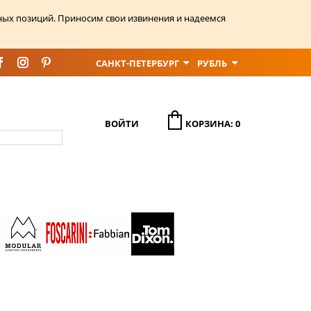
ных позиций. Приносим свои извинения и надеемся
САНКТ-ПЕТЕРБУРГ
РУБЛЬ
ВОЙТИ
КОРЗИНА: 0