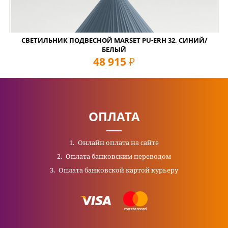
СВЕТИЛЬНИК ПОДВЕСНОЙ MARSET PU-ERH 32, СИНИЙ/
БЕЛЫЙ
48 915
руб
ОПЛАТА
Онлайн оплата на сайте
Оплата банковским переводом
Оплата банковской картой курьеру