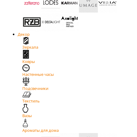
Декор
Зеркала
Ковры
Настенные часы
Подсвечники
Текстиль
Вазы
Ароматы для дома