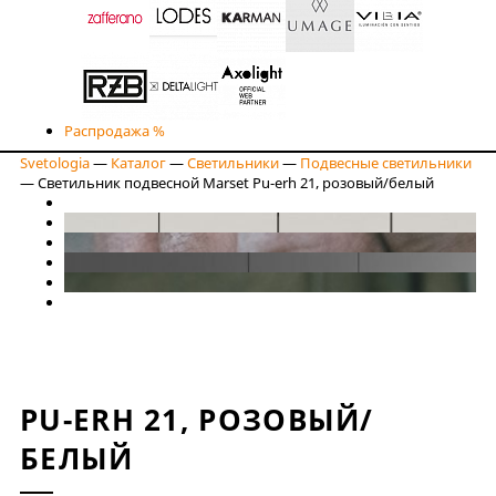
Распродажа %
Svetologia
—
Каталог
—
Светильники
—
Подвесные светильники
—
Светильник подвесной Marset Pu-erh 21, розовый/белый
PU-ERH 21, РОЗОВЫЙ/
БЕЛЫЙ