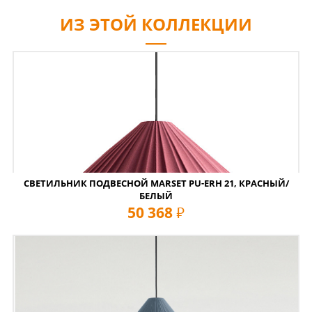
ИЗ ЭТОЙ КОЛЛЕКЦИИ
СВЕТИЛЬНИК ПОДВЕСНОЙ MARSET PU-ERH 21, КРАСНЫЙ/
БЕЛЫЙ
50 368
руб