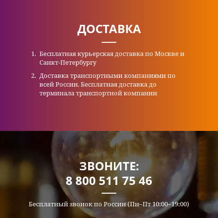
ДОСТАВКА
Бесплатная курьерская доставка по Москве и
Санкт-Петербургу
Доставка транспортными компаниями по
всей России. Бесплатная доставка до
терминала транспортной компании
ЗВОНИТЕ:
8 800 511 75 46
Бесплатный звонок по России (Пн–Пт 10:00–19:00)