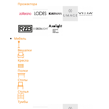
Прожектора
Мебель
Вешалки
Кресла
Полки
Столы
Стулья
Тумбы