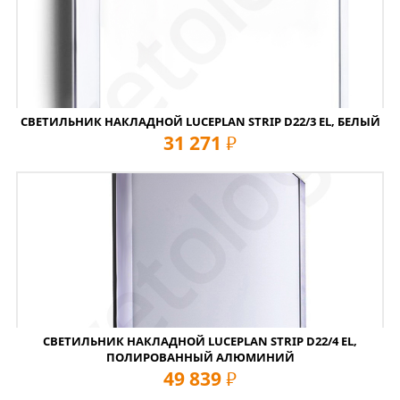
СВЕТИЛЬНИК НАКЛАДНОЙ LUCEPLAN STRIP D22/3 EL, БЕЛЫЙ
31 271
руб
СВЕТИЛЬНИК НАКЛАДНОЙ LUCEPLAN STRIP D22/4 EL,
ПОЛИРОВАННЫЙ АЛЮМИНИЙ
49 839
руб