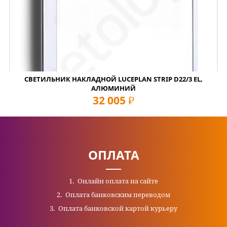
СВЕТИЛЬНИК НАКЛАДНОЙ LUCEPLAN STRIP D22/3 EL,
АЛЮМИНИЙ
32 005
руб
ОПЛАТА
Онлайн оплата на сайте
Оплата банковским переводом
Оплата банковской картой курьеру