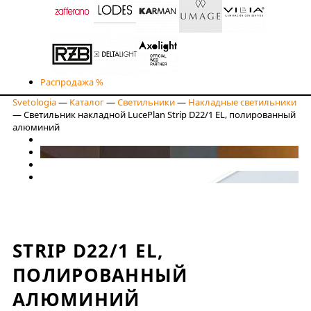
Распродажа %
Svetologia
—
Каталог
—
Светильники
—
Накладные светильники
—
Светильник накладной LucePlan Strip D22/1 EL, полированный
алюминий
STRIP D22/1 EL,
ПОЛИРОВАННЫЙ
АЛЮМИНИЙ