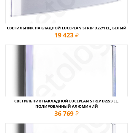
СВЕТИЛЬНИК НАКЛАДНОЙ LUCEPLAN STRIP D22/1 EL, БЕЛЫЙ
19 423
руб
СВЕТИЛЬНИК НАКЛАДНОЙ LUCEPLAN STRIP D22/3 EL,
ПОЛИРОВАННЫЙ АЛЮМИНИЙ
36 769
руб