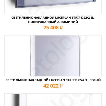
СВЕТИЛЬНИК НАКЛАДНОЙ LUCEPLAN STRIP D22/2 EL,
ПОЛИРОВАННЫЙ АЛЮМИНИЙ
25 408
руб
СВЕТИЛЬНИК НАКЛАДНОЙ LUCEPLAN STRIP D22/4 EL, БЕЛЫЙ
42 022
руб