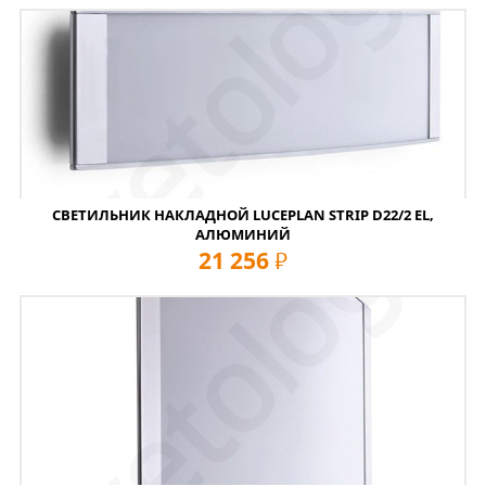
СВЕТИЛЬНИК НАКЛАДНОЙ LUCEPLAN STRIP D22/2 EL,
АЛЮМИНИЙ
21 256
руб