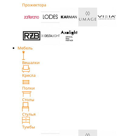
Прожектора
Мебель
Вешалки
Кресла
Полки
Столы
Стулья
Тумбы