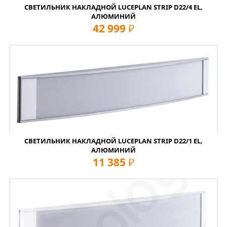
СВЕТИЛЬНИК НАКЛАДНОЙ LUCEPLAN STRIP D22/4 EL,
АЛЮМИНИЙ
42 999
руб
СВЕТИЛЬНИК НАКЛАДНОЙ LUCEPLAN STRIP D22/1 EL,
АЛЮМИНИЙ
11 385
руб