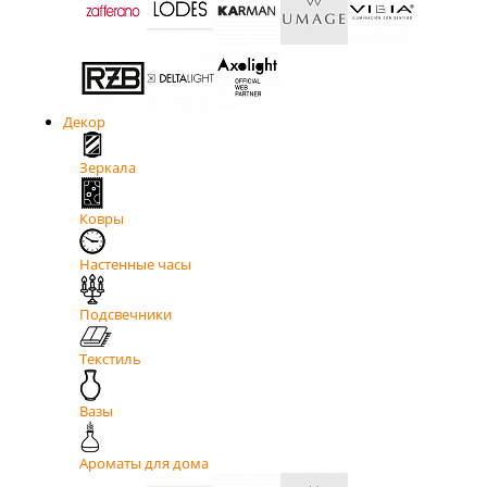
Декор
Зеркала
Ковры
Настенные часы
Подсвечники
Текстиль
Вазы
Ароматы для дома