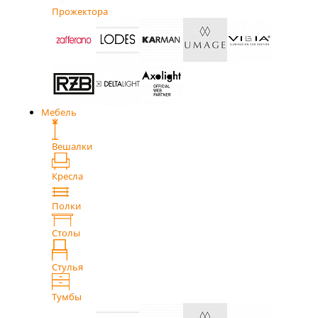
Прожектора
Мебель
Вешалки
Кресла
Полки
Столы
Стулья
Тумбы