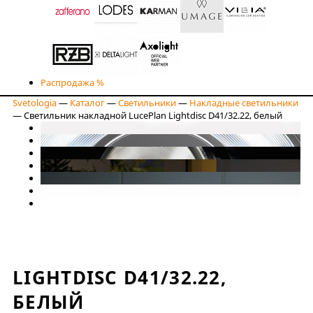
Распродажа %
Svetologia
—
Каталог
—
Светильники
—
Накладные светильники
—
Светильник накладной LucePlan Lightdisc D41/32.22, белый
LIGHTDISC D41/32.22,
БЕЛЫЙ