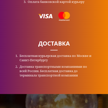
Оплата банковской картой курьеру
ДОСТАВКА
Бесплатная курьерская доставка по Москве и
Санкт-Петербургу
Доставка транспортными компаниями по
всей России. Бесплатная доставка до
терминала транспортной компании