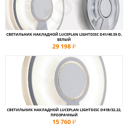
СВЕТИЛЬНИК НАКЛАДНОЙ LUCEPLAN LIGHTDISC D41/40.55 D,
БЕЛЫЙ
29 198
руб
СВЕТИЛЬНИК НАКЛАДНОЙ LUCEPLAN LIGHTDISC D41B/32.22,
ПРОЗРАЧНЫЙ
15 760
руб