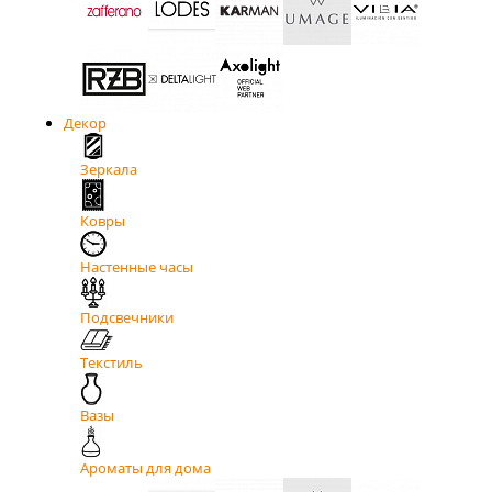
Декор
Зеркала
Ковры
Настенные часы
Подсвечники
Текстиль
Вазы
Ароматы для дома