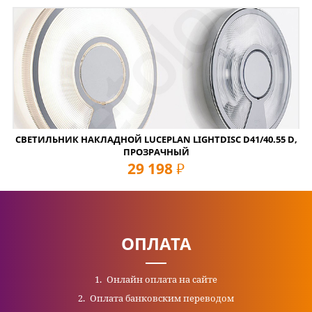
СВЕТИЛЬНИК НАКЛАДНОЙ LUCEPLAN LIGHTDISC D41/40.55 D,
ПРОЗРАЧНЫЙ
29 198
руб
ОПЛАТА
Онлайн оплата на сайте
Оплата банковским переводом