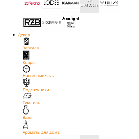
Декор
Зеркала
Ковры
Настенные часы
Подсвечники
Текстиль
Вазы
Ароматы для дома