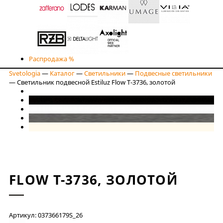
Распродажа %
Svetologia
—
Каталог
—
Светильники
—
Подвесные светильники
—
Светильник подвесной Estiluz Flow T-3736, золотой
FLOW T-3736, ЗОЛОТОЙ
Артикул: 037366179S_26