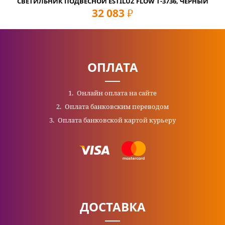
СВЕТИЛЬНИК ПОДВЕСНОЙ ESTILUZ FLOW T-3736, ЧЕРНЫЙ
32 083
руб
ОПЛАТА
Онлайн оплата на сайте
Оплата банковским переводом
Оплата банковской картой курьеру
ДОСТАВКА