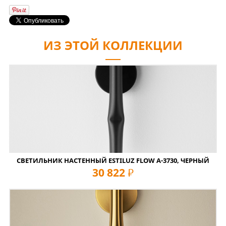
ИЗ ЭТОЙ КОЛЛЕКЦИИ
СВЕТИЛЬНИК НАСТЕННЫЙ ESTILUZ FLOW A-3730, ЧЕРНЫЙ
30 822
руб