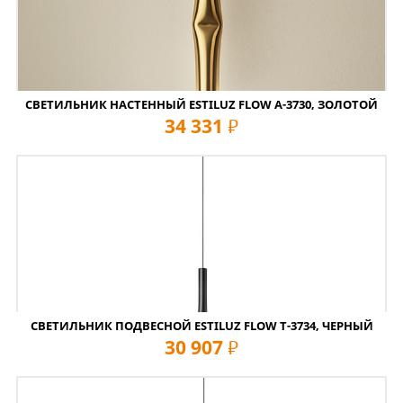
СВЕТИЛЬНИК НАСТЕННЫЙ ESTILUZ FLOW A-3730, ЗОЛОТОЙ
34 331
руб
СВЕТИЛЬНИК ПОДВЕСНОЙ ESTILUZ FLOW T-3734, ЧЕРНЫЙ
30 907
руб