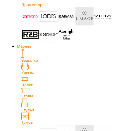
Прожектора
Мебель
Вешалки
Кресла
Полки
Столы
Стулья
Тумбы