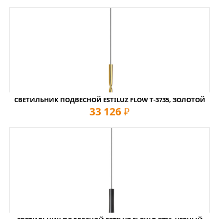
СВЕТИЛЬНИК ПОДВЕСНОЙ ESTILUZ FLOW T-3735, ЗОЛОТОЙ
33 126
руб