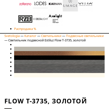
Распродажа %
Svetologia
—
Каталог
—
Светильники
—
Подвесные светильники
—
Светильник подвесной Estiluz Flow T-3735, золотой
FLOW T-3735, ЗОЛОТОЙ