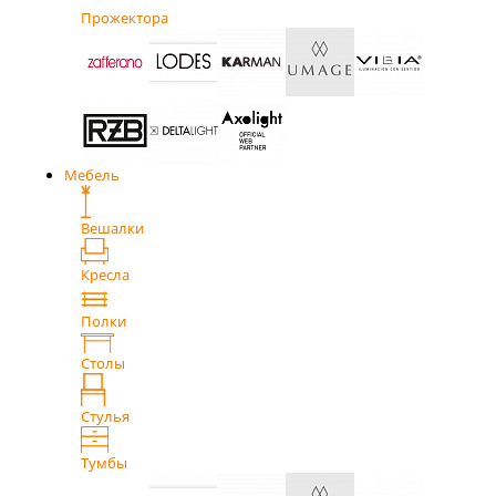
Прожектора
Мебель
Вешалки
Кресла
Полки
Столы
Стулья
Тумбы