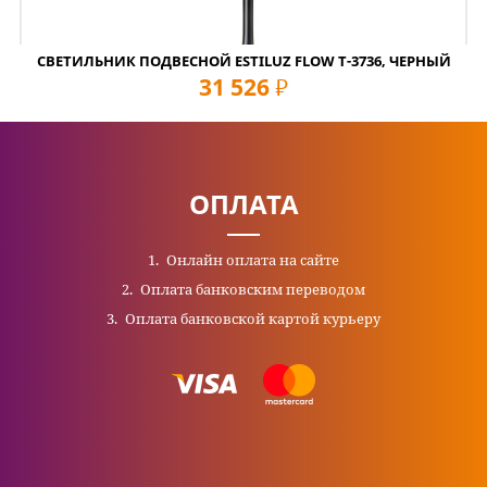
СВЕТИЛЬНИК ПОДВЕСНОЙ ESTILUZ FLOW T-3736, ЧЕРНЫЙ
31 526
руб
ОПЛАТА
Онлайн оплата на сайте
Оплата банковским переводом
Оплата банковской картой курьеру