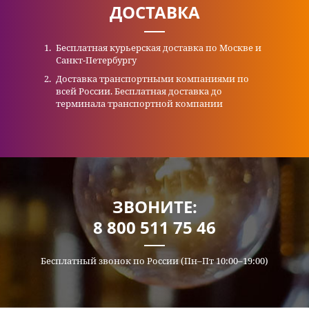
ДОСТАВКА
Бесплатная курьерская доставка по Москве и
Санкт-Петербургу
Доставка транспортными компаниями по
всей России. Бесплатная доставка до
терминала транспортной компании
ЗВОНИТЕ:
8 800 511 75 46
Бесплатный звонок по России (Пн–Пт 10:00–19:00)