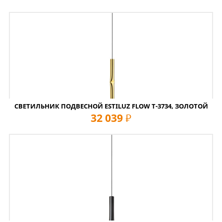
СВЕТИЛЬНИК ПОДВЕСНОЙ ESTILUZ FLOW T-3734, ЗОЛОТОЙ
32 039
руб