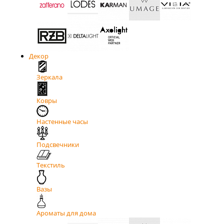
Декор
Зеркала
Ковры
Настенные часы
Подсвечники
Текстиль
Вазы
Ароматы для дома