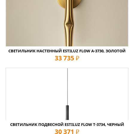
СВЕТИЛЬНИК НАСТЕННЫЙ ESTILUZ FLOW A-3730, ЗОЛОТОЙ
33 735
руб
СВЕТИЛЬНИК ПОДВЕСНОЙ ESTILUZ FLOW T-3734, ЧЕРНЫЙ
30 371
руб