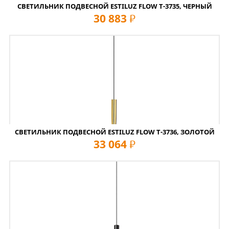
СВЕТИЛЬНИК ПОДВЕСНОЙ ESTILUZ FLOW T-3735, ЧЕРНЫЙ
30 883
руб
СВЕТИЛЬНИК ПОДВЕСНОЙ ESTILUZ FLOW T-3736, ЗОЛОТОЙ
33 064
руб