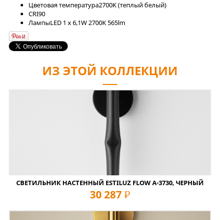
Цветовая температура
2700K (теплый белый)
CRI
90
Лaмпы
LED 1 x 6,1W 2700K 565lm
ИЗ ЭТОЙ КОЛЛЕКЦИИ
СВЕТИЛЬНИК НАСТЕННЫЙ ESTILUZ FLOW A-3730, ЧЕРНЫЙ
30 287
руб