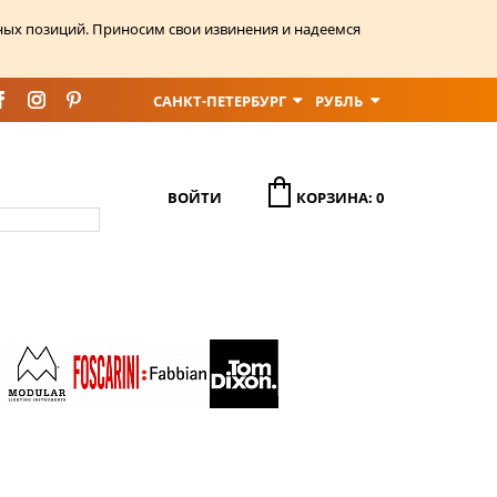
ных позиций. Приносим свои извинения и надеемся
САНКТ-ПЕТЕРБУРГ
РУБЛЬ
ВОЙТИ
КОРЗИНА: 0