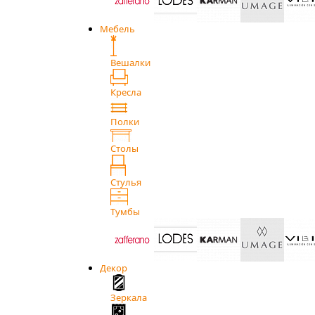
Мебель
Вешалки
Кресла
Полки
Столы
Стулья
Тумбы
Декор
Зеркала