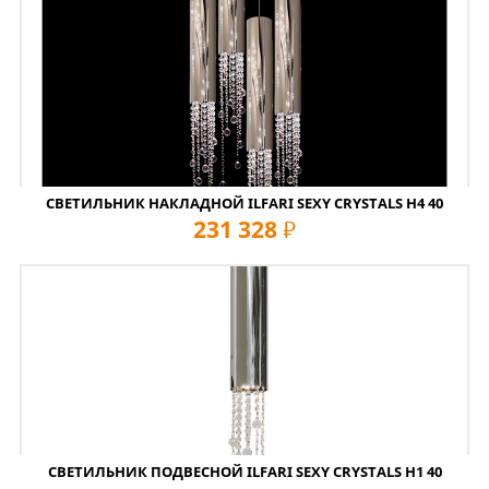
СВЕТИЛЬНИК НАКЛАДНОЙ ILFARI SEXY CRYSTALS H4 40
231 328
руб
СВЕТИЛЬНИК ПОДВЕСНОЙ ILFARI SEXY CRYSTALS H1 40