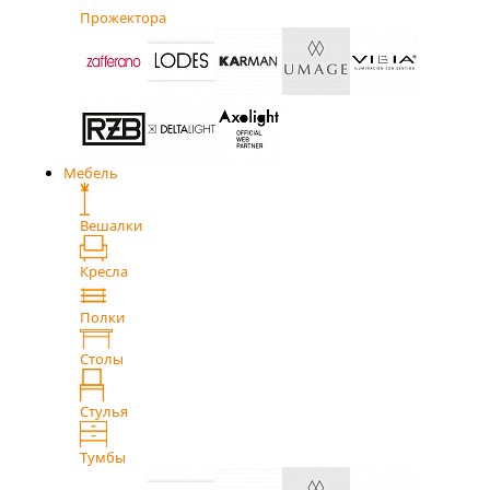
Прожектора
Мебель
Вешалки
Кресла
Полки
Столы
Стулья
Тумбы