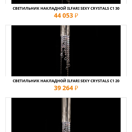
СВЕТИЛЬНИК НАКЛАДНОЙ ILFARI SEXY CRYSTALS C1 30
44 053
руб
СВЕТИЛЬНИК НАКЛАДНОЙ ILFARI SEXY CRYSTALS C1 20
39 264
руб