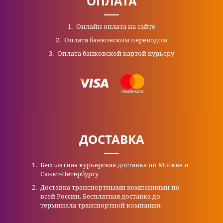
ОПЛАТА
Онлайн оплата на сайте
Оплата банковским переводом
Оплата банковской картой курьеру
ДОСТАВКА
Бесплатная курьерская доставка по Москве и
Санкт-Петербургу
Доставка транспортными компаниями по
всей России. Бесплатная доставка до
терминала транспортной компании