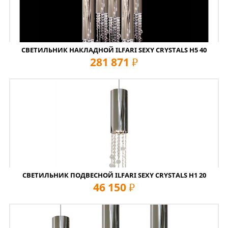
СВЕТИЛЬНИК НАКЛАДНОЙ ILFARI SEXY CRYSTALS H5 40
281 871
руб
СВЕТИЛЬНИК ПОДВЕСНОЙ ILFARI SEXY CRYSTALS H1 20
46 150
руб