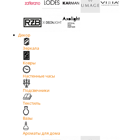
Декор
Зеркала
Ковры
Настенные часы
Подсвечники
Текстиль
Вазы
Ароматы для дома