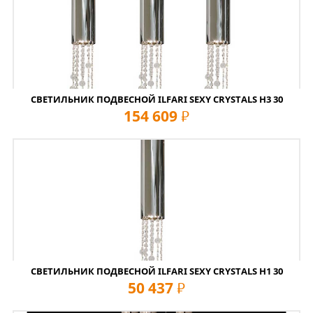
СВЕТИЛЬНИК ПОДВЕСНОЙ ILFARI SEXY CRYSTALS H3 30
154 609
руб
СВЕТИЛЬНИК ПОДВЕСНОЙ ILFARI SEXY CRYSTALS H1 30
50 437
руб