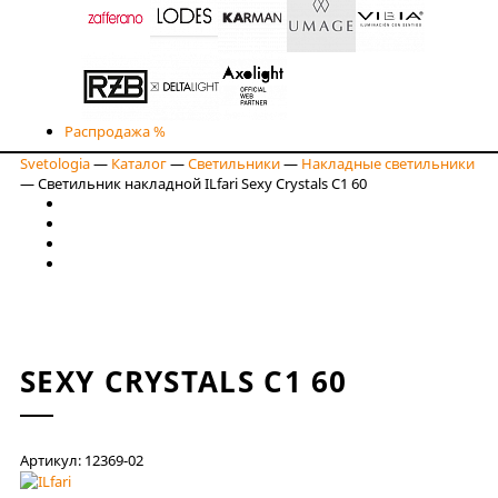
Распродажа %
Svetologia
—
Каталог
—
Светильники
—
Накладные светильники
—
Светильник накладной ILfari Sexy Crystals C1 60
SEXY CRYSTALS C1 60
Артикул: 12369-02