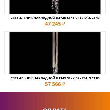
СВЕТИЛЬНИК НАКЛАДНОЙ ILFARI SEXY CRYSTALS C1 40
47 245
руб
СВЕТИЛЬНИК НАКЛАДНОЙ ILFARI SEXY CRYSTALS C1 80
57 566
руб