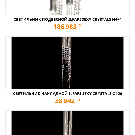
СВЕТИЛЬНИК ПОДВЕСНОЙ ILFARI SEXY CRYSTALS H4+4
186 983
руб
СВЕТИЛЬНИК НАКЛАДНОЙ ILFARI SEXY CRYSTALS C1 20
38 942
руб