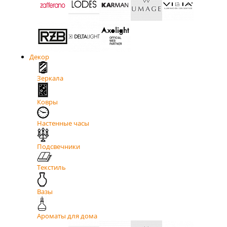
Декор
Зеркала
Ковры
Настенные часы
Подсвечники
Текстиль
Вазы
Ароматы для дома