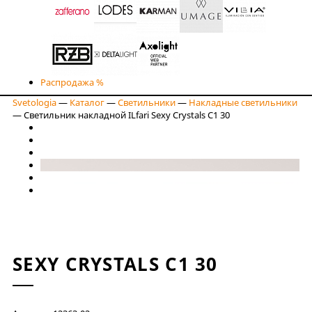
Распродажа %
Svetologia
—
Каталог
—
Светильники
—
Накладные светильники
—
Светильник накладной ILfari Sexy Crystals C1 30
SEXY CRYSTALS C1 30