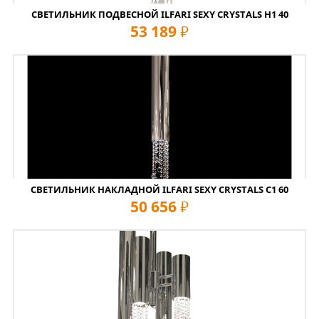
СВЕТИЛЬНИК ПОДВЕСНОЙ ILFARI SEXY CRYSTALS H1 40
53 189
руб
СВЕТИЛЬНИК НАКЛАДНОЙ ILFARI SEXY CRYSTALS C1 60
50 656
руб