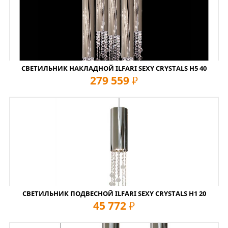
СВЕТИЛЬНИК НАКЛАДНОЙ ILFARI SEXY CRYSTALS H5 40
279 559
руб
СВЕТИЛЬНИК ПОДВЕСНОЙ ILFARI SEXY CRYSTALS H1 20
45 772
руб