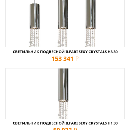
СВЕТИЛЬНИК ПОДВЕСНОЙ ILFARI SEXY CRYSTALS H3 30
153 341
руб
СВЕТИЛЬНИК ПОДВЕСНОЙ ILFARI SEXY CRYSTALS H1 30