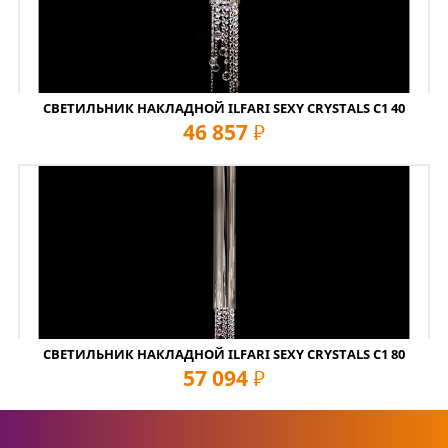
СВЕТИЛЬНИК НАКЛАДНОЙ ILFARI SEXY CRYSTALS C1 40
46 857
руб
СВЕТИЛЬНИК НАКЛАДНОЙ ILFARI SEXY CRYSTALS C1 80
57 094
руб