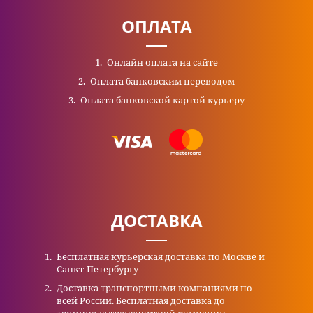
ОПЛАТА
Онлайн оплата на сайте
Оплата банковским переводом
Оплата банковской картой курьеру
ДОСТАВКА
Бесплатная курьерская доставка по Москве и
Санкт-Петербургу
Доставка транспортными компаниями по
всей России. Бесплатная доставка до