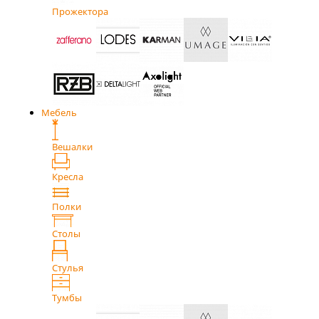
Прожектора
Мебель
Вешалки
Кресла
Полки
Столы
Стулья
Тумбы