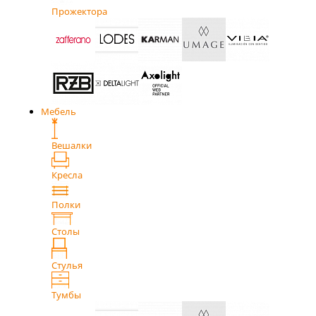
Прожектора
Мебель
Вешалки
Кресла
Полки
Столы
Стулья
Тумбы