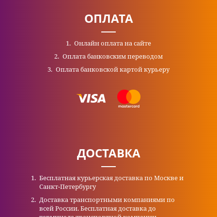
ОПЛАТА
Онлайн оплата на сайте
Оплата банковским переводом
Оплата банковской картой курьеру
ДОСТАВКА
Бесплатная курьерская доставка по Москве и
Санкт-Петербургу
Доставка транспортными компаниями по
всей России. Бесплатная доставка до