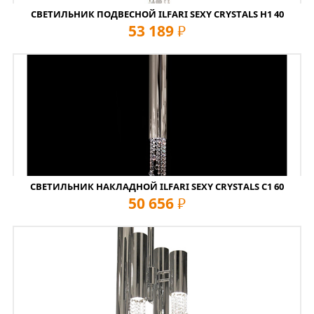
СВЕТИЛЬНИК ПОДВЕСНОЙ ILFARI SEXY CRYSTALS H1 40
53 189
руб
СВЕТИЛЬНИК НАКЛАДНОЙ ILFARI SEXY CRYSTALS C1 60
50 656
руб