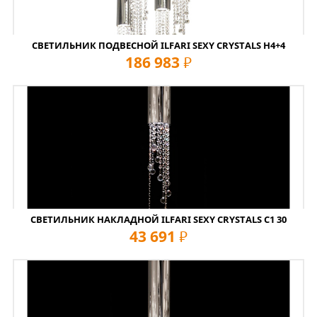
СВЕТИЛЬНИК ПОДВЕСНОЙ ILFARI SEXY CRYSTALS H4+4
186 983
руб
СВЕТИЛЬНИК НАКЛАДНОЙ ILFARI SEXY CRYSTALS C1 30
43 691
руб