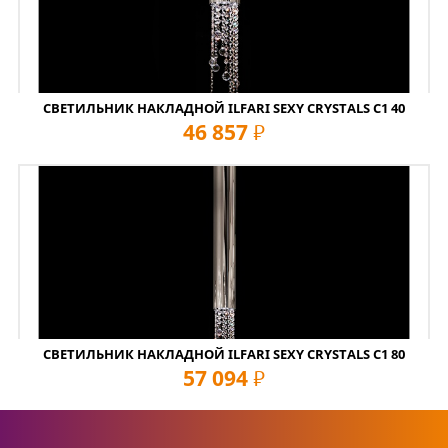
СВЕТИЛЬНИК НАКЛАДНОЙ ILFARI SEXY CRYSTALS C1 40
46 857
руб
СВЕТИЛЬНИК НАКЛАДНОЙ ILFARI SEXY CRYSTALS C1 80
57 094
руб