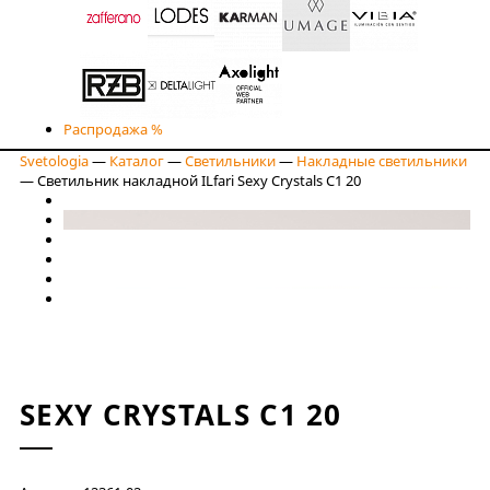
Распродажа %
Svetologia
—
Каталог
—
Светильники
—
Накладные светильники
—
Светильник накладной ILfari Sexy Crystals C1 20
SEXY CRYSTALS C1 20