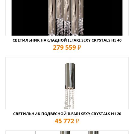
СВЕТИЛЬНИК НАКЛАДНОЙ ILFARI SEXY CRYSTALS H5 40
279 559
руб
СВЕТИЛЬНИК ПОДВЕСНОЙ ILFARI SEXY CRYSTALS H1 20
45 772
руб