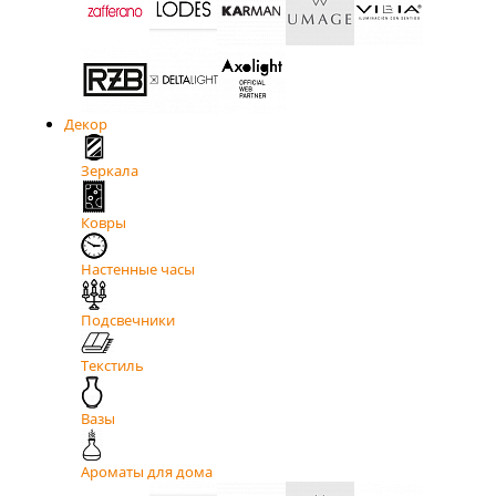
Декор
Зеркала
Ковры
Настенные часы
Подсвечники
Текстиль
Вазы
Ароматы для дома