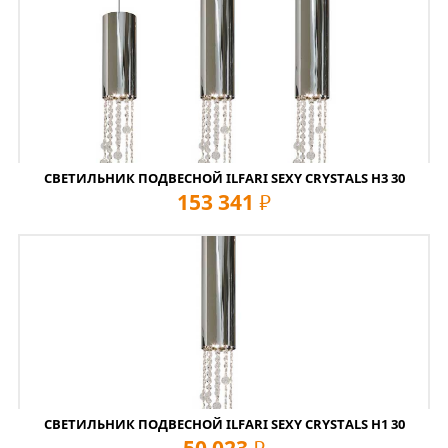
СВЕТИЛЬНИК ПОДВЕСНОЙ ILFARI SEXY CRYSTALS H3 30
153 341
руб
СВЕТИЛЬНИК ПОДВЕСНОЙ ILFARI SEXY CRYSTALS H1 30