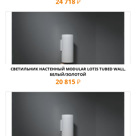
24 718
руб
СВЕТИЛЬНИК НАСТЕННЫЙ MODULAR LOTIS TUBED WALL,
БЕЛЫЙ/ЗОЛОТОЙ
20 815
руб