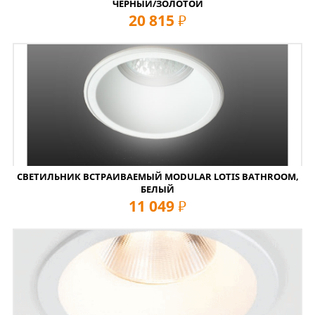
ЧЕРНЫЙ/ЗОЛОТОЙ
20 815
руб
СВЕТИЛЬНИК ВСТРАИВАЕМЫЙ MODULAR LOTIS BATHROOM,
БЕЛЫЙ
11 049
руб