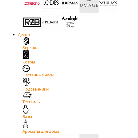
Декор
Зеркала
Ковры
Настенные часы
Подсвечники
Текстиль
Вазы
Ароматы для дома