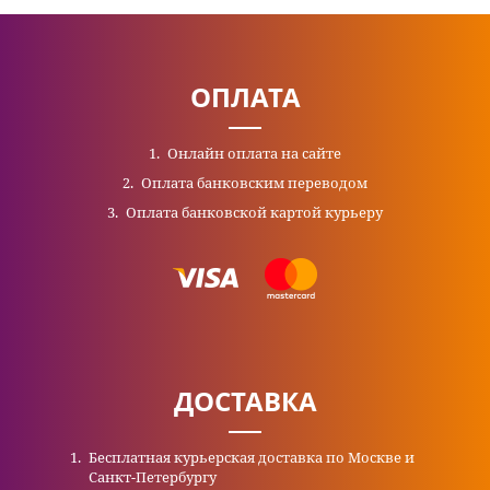
ОПЛАТА
Онлайн оплата на сайте
Оплата банковским переводом
Оплата банковской картой курьеру
ДОСТАВКА
Бесплатная курьерская доставка по Москве и
Санкт-Петербургу