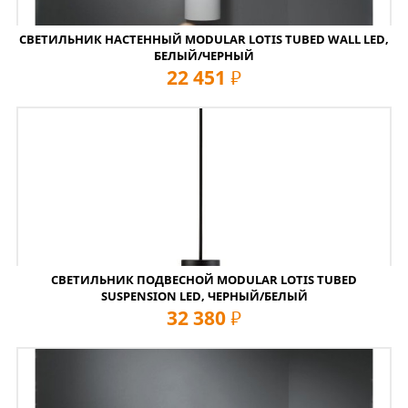
СВЕТИЛЬНИК НАСТЕННЫЙ MODULAR LOTIS TUBED WALL LED,
БЕЛЫЙ/ЧЕРНЫЙ
22 451
руб
СВЕТИЛЬНИК ПОДВЕСНОЙ MODULAR LOTIS TUBED
SUSPENSION LED, ЧЕРНЫЙ/БЕЛЫЙ
32 380
руб