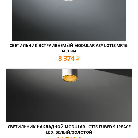
СВЕТИЛЬНИК ВСТРАИВАЕМЫЙ MODULAR ASY LOTIS MR16,
БЕЛЫЙ
8 374
руб
СВЕТИЛЬНИК НАКЛАДНОЙ MODULAR LOTIS TUBED SURFACE
LED, БЕЛЫЙ/ЗОЛОТОЙ