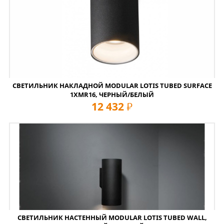
СВЕТИЛЬНИК НАКЛАДНОЙ MODULAR LOTIS TUBED SURFACE
1XMR16, ЧЕРНЫЙ/БЕЛЫЙ
12 432
руб
СВЕТИЛЬНИК НАСТЕННЫЙ MODULAR LOTIS TUBED WALL,