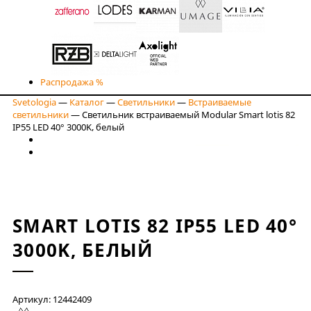
Распродажа %
Svetologia
—
Каталог
—
Светильники
—
Встраиваемые
светильники
—
Светильник встраиваемый Modular Smart lotis 82
IP55 LED 40° 3000K, белый
SMART LOTIS 82 IP55 LED 40°
3000K, БЕЛЫЙ
Артикул: 12442409