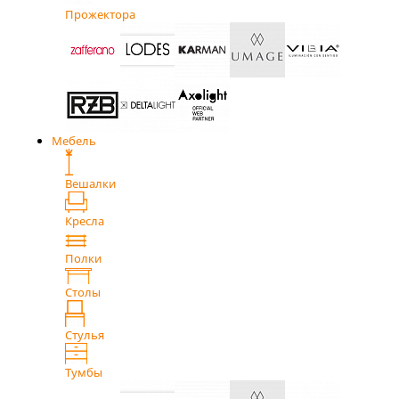
Прожектора
Мебель
Вешалки
Кресла
Полки
Столы
Стулья
Тумбы