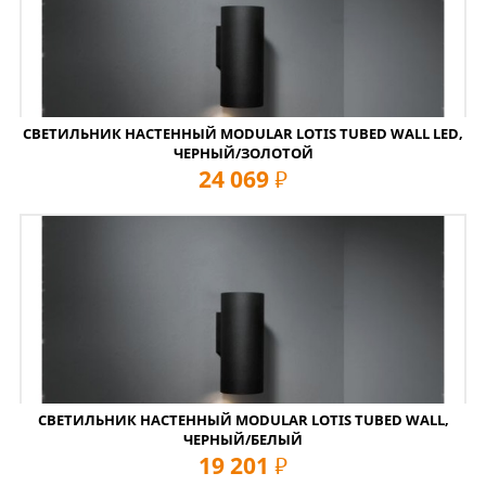
СВЕТИЛЬНИК НАСТЕННЫЙ MODULAR LOTIS TUBED WALL LED,
ЧЕРНЫЙ/ЗОЛОТОЙ
24 069
руб
СВЕТИЛЬНИК НАСТЕННЫЙ MODULAR LOTIS TUBED WALL,
ЧЕРНЫЙ/БЕЛЫЙ
19 201
руб