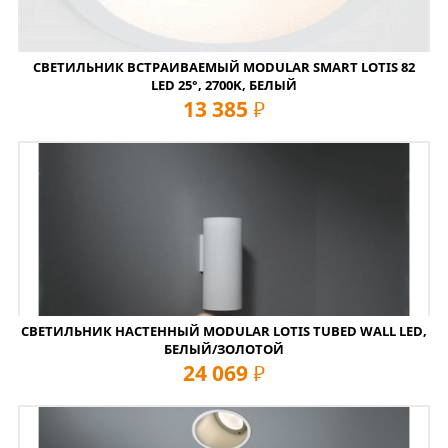
СВЕТИЛЬНИК ВСТРАИВАЕМЫЙ MODULAR SMART LOTIS 82
LED 25°, 2700K, БЕЛЫЙ
13 385
руб
СВЕТИЛЬНИК НАСТЕННЫЙ MODULAR LOTIS TUBED WALL LED,
БЕЛЫЙ/ЗОЛОТОЙ
24 069
руб