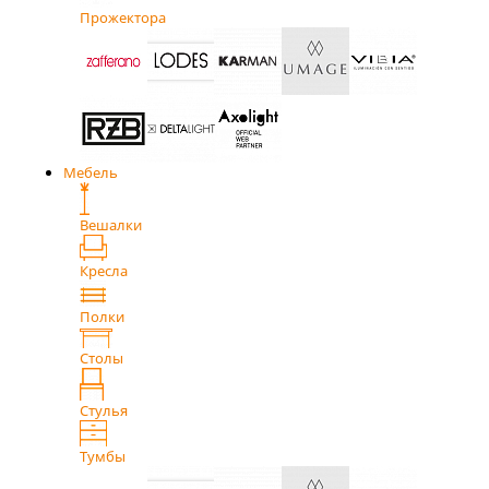
Прожектора
Мебель
Вешалки
Кресла
Полки
Столы
Стулья
Тумбы