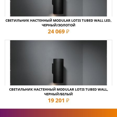
СВЕТИЛЬНИК НАСТЕННЫЙ MODULAR LOTIS TUBED WALL LED,
ЧЕРНЫЙ/ЗОЛОТОЙ
24 069
руб
СВЕТИЛЬНИК НАСТЕННЫЙ MODULAR LOTIS TUBED WALL,
ЧЕРНЫЙ/БЕЛЫЙ
19 201
руб