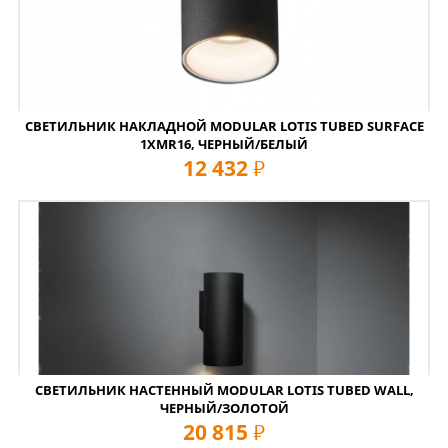
СВЕТИЛЬНИК НАКЛАДНОЙ MODULAR LOTIS TUBED SURFACE
1XMR16, ЧЕРНЫЙ/БЕЛЫЙ
12 432
руб
СВЕТИЛЬНИК НАСТЕННЫЙ MODULAR LOTIS TUBED WALL,
ЧЕРНЫЙ/ЗОЛОТОЙ
20 815
руб