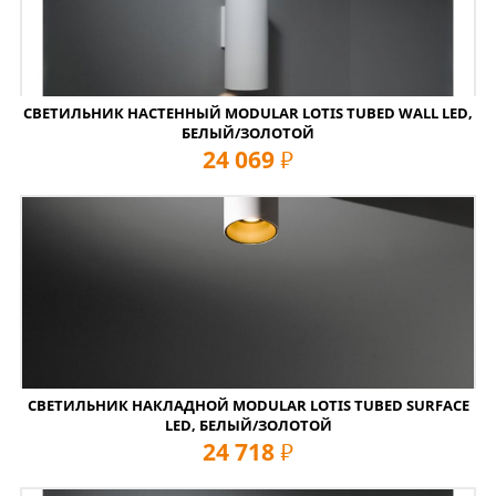
СВЕТИЛЬНИК НАСТЕННЫЙ MODULAR LOTIS TUBED WALL LED,
БЕЛЫЙ/ЗОЛОТОЙ
24 069
руб
СВЕТИЛЬНИК НАКЛАДНОЙ MODULAR LOTIS TUBED SURFACE
LED, БЕЛЫЙ/ЗОЛОТОЙ
24 718
руб