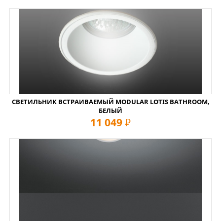
СВЕТИЛЬНИК ВСТРАИВАЕМЫЙ MODULAR LOTIS BATHROOM,
БЕЛЫЙ
11 049
руб