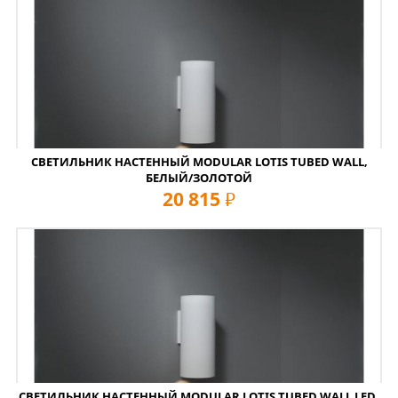
СВЕТИЛЬНИК НАСТЕННЫЙ MODULAR LOTIS TUBED WALL,
БЕЛЫЙ/ЗОЛОТОЙ
20 815
руб
СВЕТИЛЬНИК НАСТЕННЫЙ MODULAR LOTIS TUBED WALL LED,