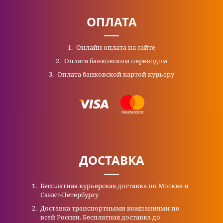
ОПЛАТА
Онлайн оплата на сайте
Оплата банковским переводом
Оплата банковской картой курьеру
ДОСТАВКА
Бесплатная курьерская доставка по Москве и
Санкт-Петербургу
Доставка транспортными компаниями по
всей России. Бесплатная доставка до