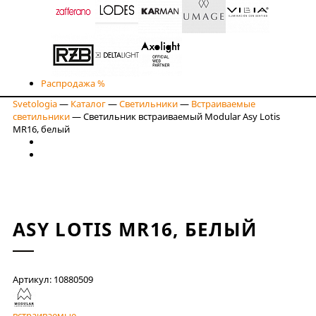
Распродажа %
Svetologia
—
Каталог
—
Светильники
—
Встраиваемые
светильники
—
Светильник встраиваемый Modular Asy Lotis
MR16, белый
ASY LOTIS MR16, БЕЛЫЙ
Артикул: 10880509
встраиваемые