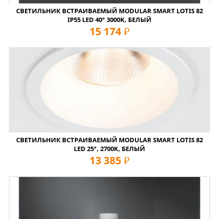
СВЕТИЛЬНИК ВСТРАИВАЕМЫЙ MODULAR SMART LOTIS 82
IP55 LED 40° 3000K, БЕЛЫЙ
15 174
руб
СВЕТИЛЬНИК ВСТРАИВАЕМЫЙ MODULAR SMART LOTIS 82
LED 25°, 2700K, БЕЛЫЙ
13 385
руб