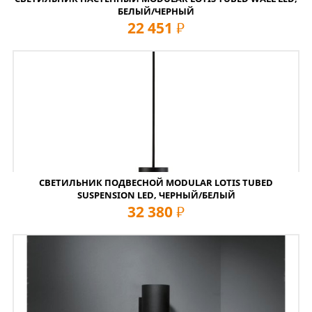
БЕЛЫЙ/ЧЕРНЫЙ
22 451
руб
СВЕТИЛЬНИК ПОДВЕСНОЙ MODULAR LOTIS TUBED
SUSPENSION LED, ЧЕРНЫЙ/БЕЛЫЙ
32 380
руб