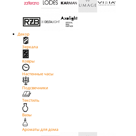
Декор
Зеркала
Ковры
Настенные часы
Подсвечники
Текстиль
Вазы
Ароматы для дома