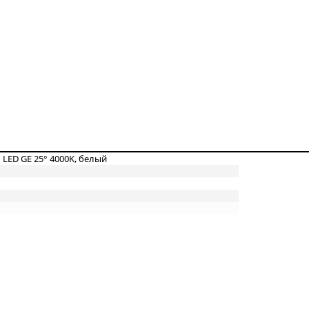
 LED GE 25° 4000K, белый