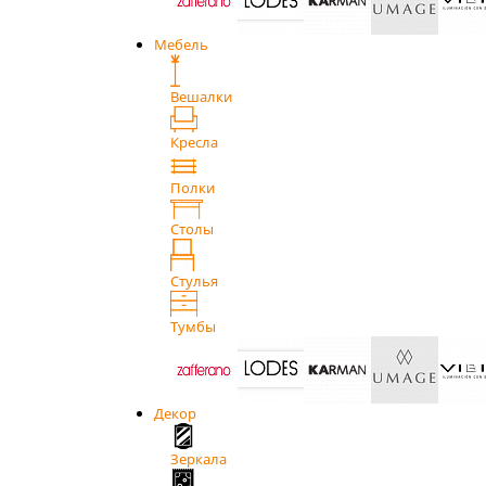
Мебель
Вешалки
Кресла
Полки
Столы
Стулья
Тумбы
Декор
Зеркала