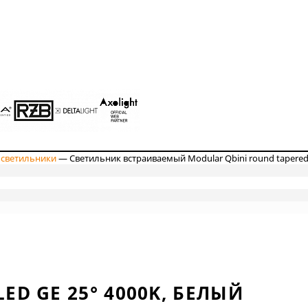
 светильники
—
Светильник встраиваемый Modular Qbini round tapered
ED GE 25° 4000K, БЕЛЫЙ