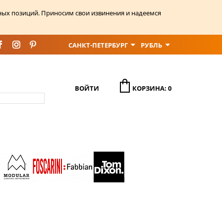
ных позиций. Приносим свои извинения и надеемся
САНКТ-ПЕТЕРБУРГ
РУБЛЬ
ВОЙТИ
КОРЗИНА: 0