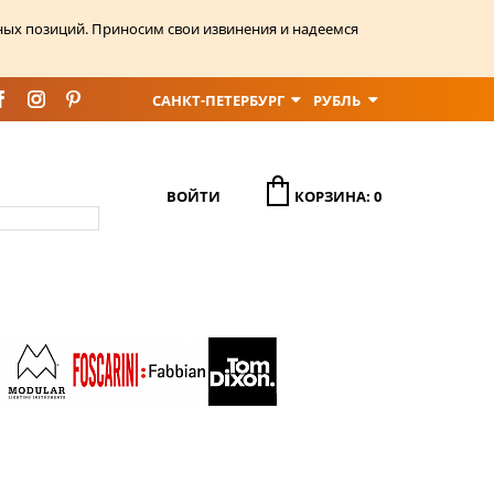
ных позиций. Приносим свои извинения и надеемся
САНКТ-ПЕТЕРБУРГ
РУБЛЬ
ВОЙТИ
КОРЗИНА: 0