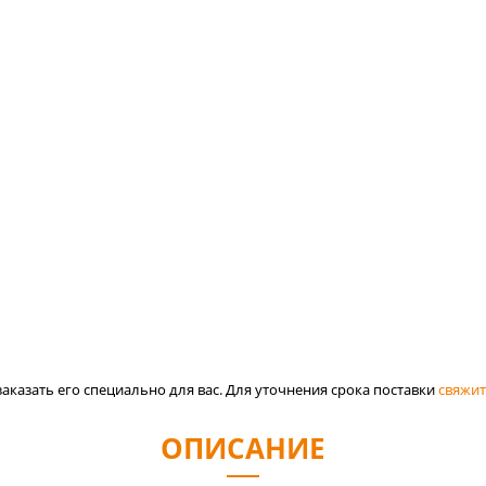
аказать его специально для вас. Для уточнения срока поставки
свяжит
ОПИСАНИЕ