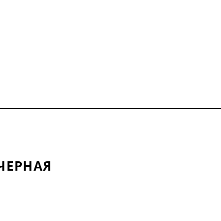
ЧЕРНАЯ