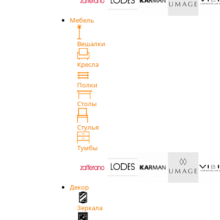
Мебель
Вешалки
Кресла
Полки
Столы
Стулья
Тумбы
Декор
Зеркала