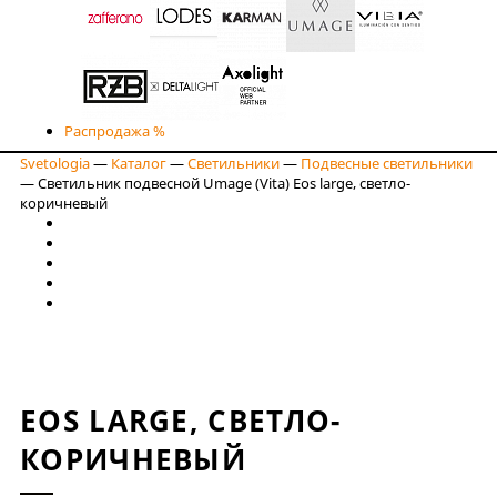
Распродажа %
Svetologia
—
Каталог
—
Светильники
—
Подвесные светильники
—
Светильник подвесной Umage (Vita) Eos large, светло-
коричневый
EOS LARGE, СВЕТЛО-
КОРИЧНЕВЫЙ