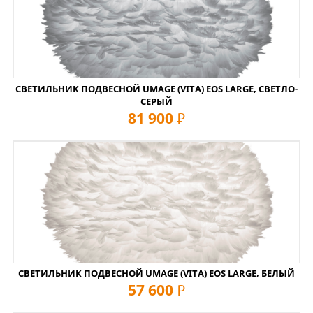
СВЕТИЛЬНИК ПОДВЕСНОЙ UMAGE (VITA) EOS LARGE, СВЕТЛО-
СЕРЫЙ
81 900
руб
СВЕТИЛЬНИК ПОДВЕСНОЙ UMAGE (VITA) EOS LARGE, БЕЛЫЙ
57 600
руб