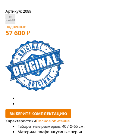
Артикул: 2089
подвесные
57 600
РУБ
ВЫБЕРИТЕ КОМПЛЕКТАЦИЮ
Характеристики
Полное описание
Габаритные размеры
в. 40 / Ø 65 см.
Материал плафона
гусиные перья