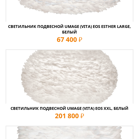
СВЕТИЛЬНИК ПОДВЕСНОЙ UMAGE (VITA) EOS ESTHER LARGE,
БЕЛЫЙ
67 400
руб
СВЕТИЛЬНИК ПОДВЕСНОЙ UMAGE (VITA) EOS XXL, БЕЛЫЙ
201 800
руб