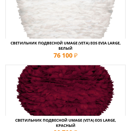
СВЕТИЛЬНИК ПОДВЕСНОЙ UMAGE (VITA) EOS EVIA LARGE,
БЕЛЫЙ
76 100
руб
СВЕТИЛЬНИК ПОДВЕСНОЙ UMAGE (VITA) EOS LARGE,
КРАСНЫЙ