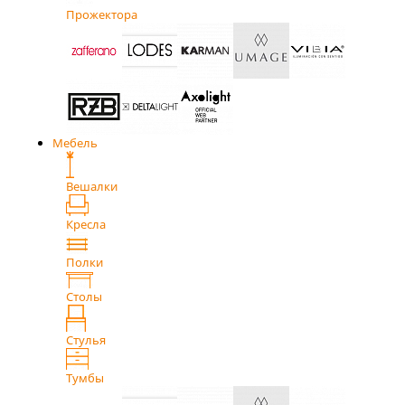
Прожектора
Мебель
Вешалки
Кресла
Полки
Столы
Стулья
Тумбы