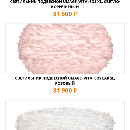
СВЕТИЛЬНИК ПОДВЕСНОЙ UMAGE (VITA) EOS XL, СВЕТЛО-
КОРИЧНЕВЫЙ
81 500
руб
СВЕТИЛЬНИК ПОДВЕСНОЙ UMAGE (VITA) EOS LARGE,
РОЗОВЫЙ
81 900
руб