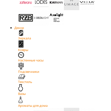
Декор
Зеркала
Ковры
Настенные часы
Подсвечники
Текстиль
Вазы
Ароматы для дома