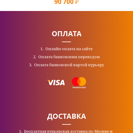
90 700
руб
ОПЛАТА
Онлайн оплата на сайте
Оплата банковским переводом
Оплата банковской картой курьеру
ДОСТАВКА
Бесплатная курьерская доставка по Москве и