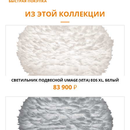
БЫСТРАЯ ПОКУПКА
ИЗ ЭТОЙ КОЛЛЕКЦИИ
СВЕТИЛЬНИК ПОДВЕСНОЙ UMAGE (VITA) EOS XL, БЕЛЫЙ
83 900
руб