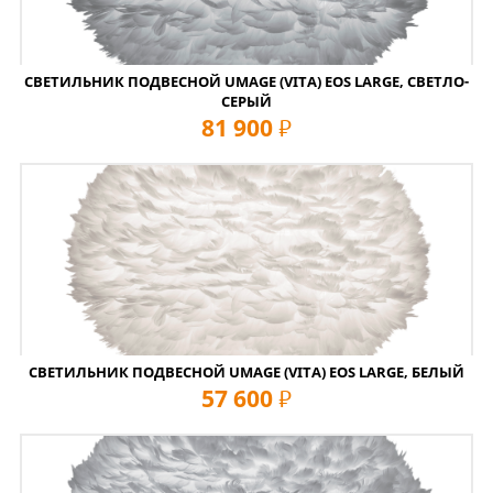
СВЕТИЛЬНИК ПОДВЕСНОЙ UMAGE (VITA) EOS LARGE, СВЕТЛО-
СЕРЫЙ
81 900
руб
СВЕТИЛЬНИК ПОДВЕСНОЙ UMAGE (VITA) EOS LARGE, БЕЛЫЙ
57 600
руб