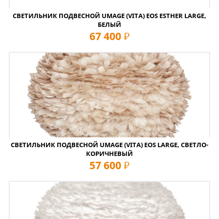
СВЕТИЛЬНИК ПОДВЕСНОЙ UMAGE (VITA) EOS ESTHER LARGE,
БЕЛЫЙ
67 400
руб
СВЕТИЛЬНИК ПОДВЕСНОЙ UMAGE (VITA) EOS LARGE, СВЕТЛО-
КОРИЧНЕВЫЙ
57 600
руб