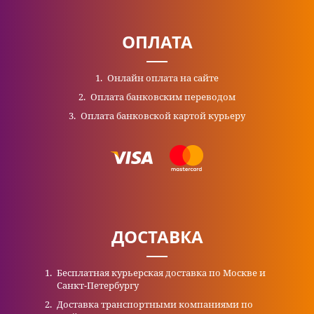
ОПЛАТА
Онлайн оплата на сайте
Оплата банковским переводом
Оплата банковской картой курьеру
ДОСТАВКА
Бесплатная курьерская доставка по Москве и
Санкт-Петербургу
Доставка транспортными компаниями по