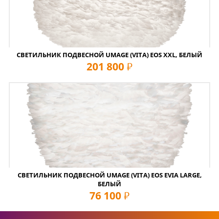
СВЕТИЛЬНИК ПОДВЕСНОЙ UMAGE (VITA) EOS XXL, БЕЛЫЙ
201 800
руб
СВЕТИЛЬНИК ПОДВЕСНОЙ UMAGE (VITA) EOS EVIA LARGE,
БЕЛЫЙ
76 100
руб