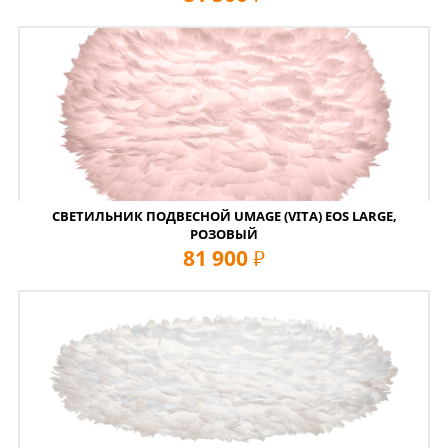
СВЕТИЛЬНИК ПОДВЕСНОЙ UMAGE (VITA) EOS LARGE,
РОЗОВЫЙ
81 900
руб