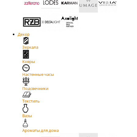
Декор
Зеркала
Ковры
Настенные часы
Подсвечники
Текстиль
Вазы
Ароматы для дома