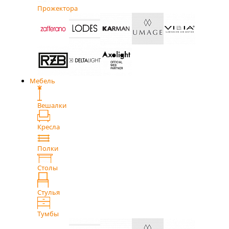
Прожектора
Мебель
Вешалки
Кресла
Полки
Столы
Стулья
Тумбы