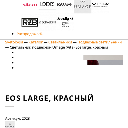
Распродажа %
Svetologia
—
Каталог
—
Светильники
—
Подвесные светильники
—
Светильник подвесной Umage (Vita) Eos large, красный
EOS LARGE, КРАСНЫЙ
Артикул: 2023