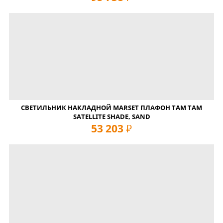
СВЕТИЛЬНИК НАКЛАДНОЙ MARSET ПЛАФОН TAM TAM
SATELLITE SHADE, SAND
53 203
руб