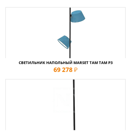
СВЕТИЛЬНИК НАПОЛЬНЫЙ MARSET TAM TAM P3
69 278
руб