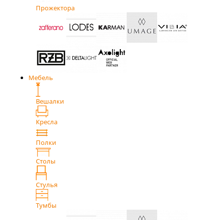
Прожектора
Мебель
Вешалки
Кресла
Полки
Столы
Стулья
Тумбы