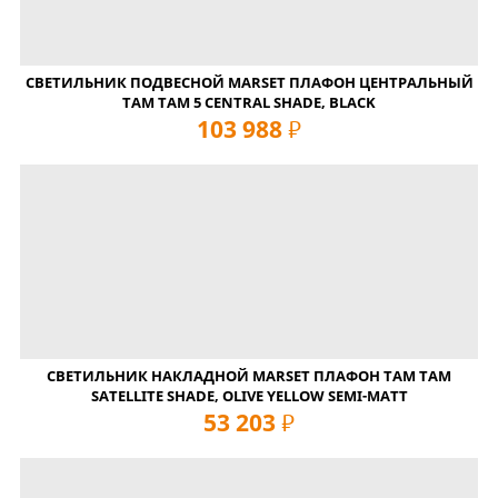
СВЕТИЛЬНИК ПОДВЕСНОЙ MARSET ПЛАФОН ЦЕНТРАЛЬНЫЙ
TAM TAM 5 CENTRAL SHADE, BLACK
103 988
руб
СВЕТИЛЬНИК НАКЛАДНОЙ MARSET ПЛАФОН TAM TAM
SATELLITE SHADE, OLIVE YELLOW SEMI-MATT
53 203
руб