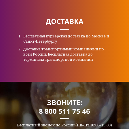
ДОСТАВКА
Бесплатная курьерская доставка по Москве и
Санкт-Петербургу
Доставка транспортными компаниями по
всей России. Бесплатная доставка до
терминала транспортной компании
ЗВОНИТЕ:
8 800 511 75 46
Бесплатный звонок по России (Пн–Пт 10:00–19:00)