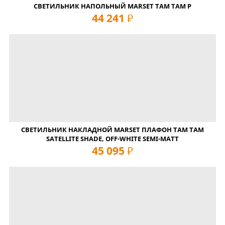
СВЕТИЛЬНИК НАПОЛЬНЫЙ MARSET TAM TAM P
44 241
руб
СВЕТИЛЬНИК НАКЛАДНОЙ MARSET ПЛАФОН TAM TAM
SATELLITE SHADE, OFF-WHITE SEMI-MATT
45 095
руб