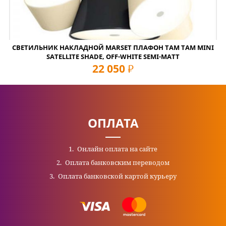
СВЕТИЛЬНИК НАКЛАДНОЙ MARSET ПЛАФОН TAM TAM MINI
SATELLITE SHADE, OFF-WHITE SEMI-MATT
22 050
руб
ОПЛАТА
Онлайн оплата на сайте
Оплата банковским переводом
Оплата банковской картой курьеру