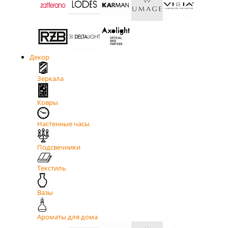
Декор
Зеркала
Ковры
Настенные часы
Подсвечники
Текстиль
Вазы
Ароматы для дома