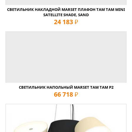
СВЕТИЛЬНИК НАКЛАДНОЙ MARSET ПЛАФОН TAM TAM MINI
SATELLITE SHADE, SAND
24 183
руб
СВЕТИЛЬНИК НАПОЛЬНЫЙ MARSET TAM TAM P2
66 718
руб