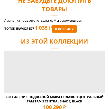
НЕ ЗАБУДЬТЕ ДОКУПИТЬ
ТОВАРЫ
Лампочка продается отдельно. Мы рекомендуем:
1 035
РУБ
TC-TSE 15W/827 E27
В КОРЗИНУ
ИЗ ЭТОЙ КОЛЛЕКЦИИ
СВЕТИЛЬНИК ПОДВЕСНОЙ MARSET ПЛАФОН ЦЕНТРАЛЬНЫЙ
TAM TAM 3 CENTRAL SHADE, BLACK
100 290
руб