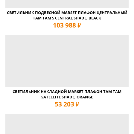
СВЕТИЛЬНИК ПОДВЕСНОЙ MARSET ПЛАФОН ЦЕНТРАЛЬНЫЙ
TAM TAM 5 CENTRAL SHADE, BLACK
103 988
руб
СВЕТИЛЬНИК НАКЛАДНОЙ MARSET ПЛАФОН TAM TAM
SATELLITE SHADE, ORANGE
53 203
руб