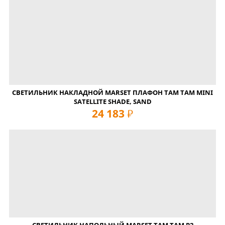
СВЕТИЛЬНИК НАКЛАДНОЙ MARSET ПЛАФОН TAM TAM MINI
SATELLITE SHADE, SAND
24 183
руб