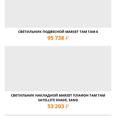
СВЕТИЛЬНИК ПОДВЕСНОЙ MARSET TAM TAM 6
95 738
руб
СВЕТИЛЬНИК НАКЛАДНОЙ MARSET ПЛАФОН TAM TAM
SATELLITE SHADE, SAND
53 203
руб