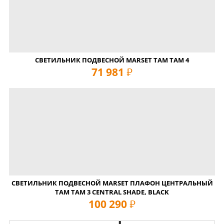
СВЕТИЛЬНИК ПОДВЕСНОЙ MARSET TAM TAM 4
71 981
руб
СВЕТИЛЬНИК ПОДВЕСНОЙ MARSET ПЛАФОН ЦЕНТРАЛЬНЫЙ
TAM TAM 3 CENTRAL SHADE, BLACK
100 290
руб