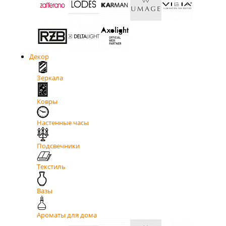
Декор
Зеркала
Ковры
Настенные часы
Подсвечники
Текстиль
Вазы
Ароматы для дома