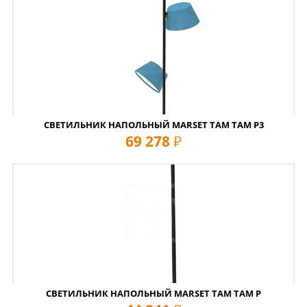
СВЕТИЛЬНИК НАПОЛЬНЫЙ MARSET TAM TAM P3
69 278
руб
СВЕТИЛЬНИК НАПОЛЬНЫЙ MARSET TAM TAM P