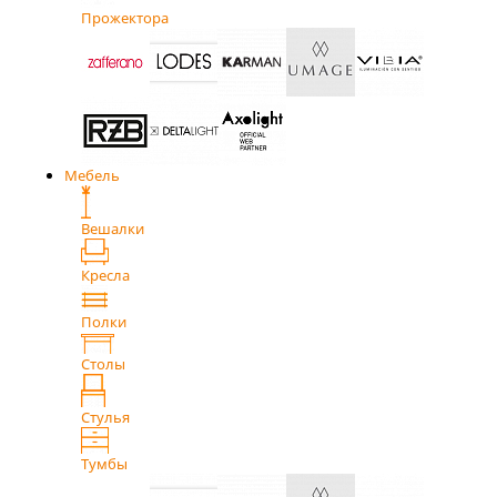
Прожектора
Мебель
Вешалки
Кресла
Полки
Столы
Стулья
Тумбы