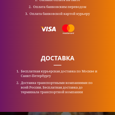
Оплата банковским переводом
Оплата банковской картой курьеру
ДОСТАВКА
Бесплатная курьерская доставка по Москве и
Санкт-Петербургу
Доставка транспортными компаниями по
всей России. Бесплатная доставка до
терминала транспортной компании