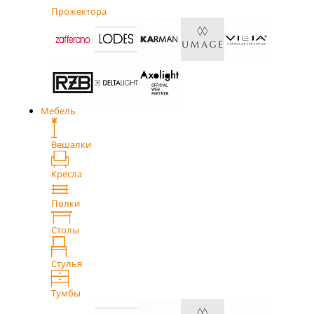
Прожектора
Мебель
Вешалки
Кресла
Полки
Столы
Стулья
Тумбы