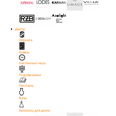
Декор
Зеркала
Ковры
Настенные часы
Подсвечники
Текстиль
Вазы
Ароматы для дома