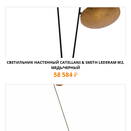
СВЕТИЛЬНИК НАСТЕННЫЙ CATELLANI & SMITH LEDERAM W2,
МЕДЬ/ЧЕРНЫЙ
58 584
руб