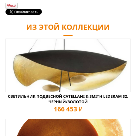
ИЗ ЭТОЙ КОЛЛЕКЦИИ
СВЕТИЛЬНИК ПОДВЕСНОЙ CATELLANI & SMITH LEDERAM S2,
ЧЕРНЫЙ/ЗОЛОТОЙ
166 453
руб