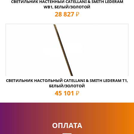
СВЕТИЛЬНИК НАСТЕННЫЙ CATELLANI & SMITH LEDERAM
WB1, БЕЛЫЙ/ЗОЛОТОЙ
28 827
руб
СВЕТИЛЬНИК НАСТОЛЬНЫЙ CATELLANI & SMITH LEDERAM T1,
БЕЛЫЙ/ЗОЛОТОЙ
45 101
руб
ОПЛАТА