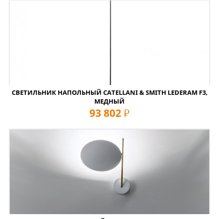
СВЕТИЛЬНИК НАПОЛЬНЫЙ CATELLANI & SMITH LEDERAM F3,
МЕДНЫЙ
93 802
руб