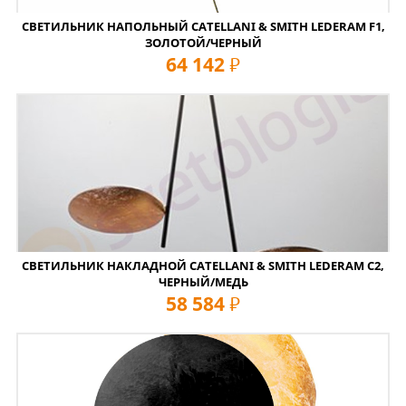
СВЕТИЛЬНИК НАПОЛЬНЫЙ CATELLANI & SMITH LEDERAM F1,
ЗОЛОТОЙ/ЧЕРНЫЙ
64 142
руб
СВЕТИЛЬНИК НАКЛАДНОЙ CATELLANI & SMITH LEDERAM C2,
ЧЕРНЫЙ/МЕДЬ
58 584
руб