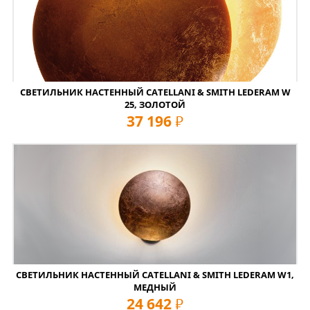
СВЕТИЛЬНИК НАСТЕННЫЙ CATELLANI & SMITH LEDERAM W
25, ЗОЛОТОЙ
37 196
руб
СВЕТИЛЬНИК НАСТЕННЫЙ CATELLANI & SMITH LEDERAM W1,
МЕДНЫЙ
24 642
руб