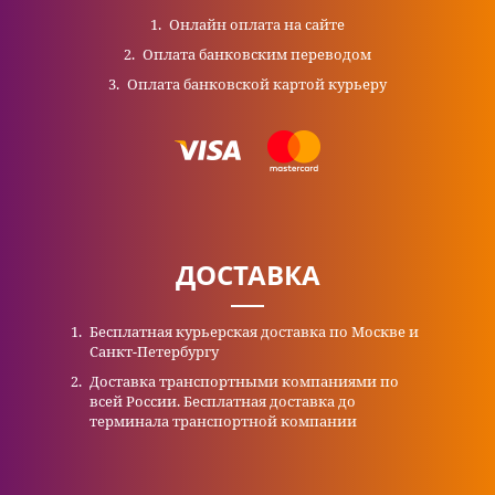
Онлайн оплата на сайте
Оплата банковским переводом
Оплата банковской картой курьеру
ДОСТАВКА
Бесплатная курьерская доставка по Москве и
Санкт-Петербургу
Доставка транспортными компаниями по
всей России. Бесплатная доставка до
терминала транспортной компании