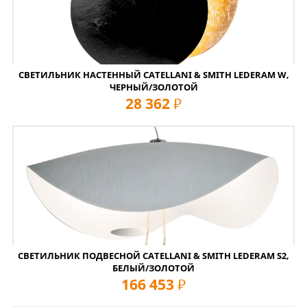
СВЕТИЛЬНИК НАСТЕННЫЙ CATELLANI & SMITH LEDERAM W,
ЧЕРНЫЙ/ЗОЛОТОЙ
28 362
руб
СВЕТИЛЬНИК ПОДВЕСНОЙ CATELLANI & SMITH LEDERAM S2,
БЕЛЫЙ/ЗОЛОТОЙ
166 453
руб