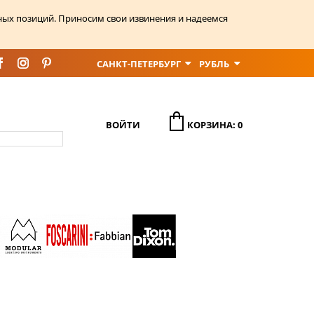
ных позиций. Приносим свои извинения и надеемся
САНКТ-ПЕТЕРБУРГ
РУБЛЬ
ВОЙТИ
КОРЗИНА: 0