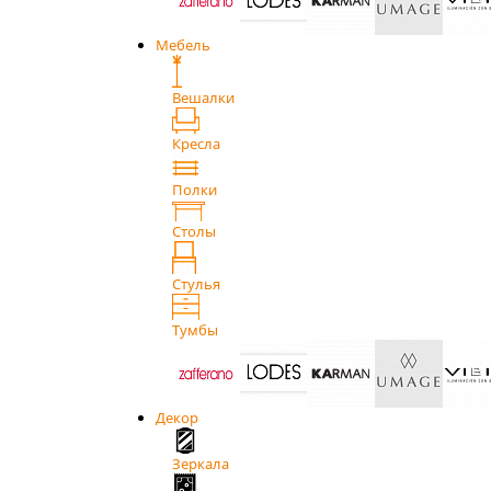
Мебель
Вешалки
Кресла
Полки
Столы
Стулья
Тумбы
Декор
Зеркала