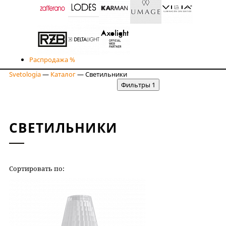
Распродажа %
Svetologia
—
Каталог
—
Светильники
Фильтры
1
СВЕТИЛЬНИКИ
Сортировать по:
РЕЙТИНГУ