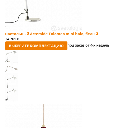
настольный Artemide Tolomeo mini halo, белый
34 761
руб
под заказ от 4-x недель
ВЫБЕРИТЕ КОМПЛЕКТАЦИЮ