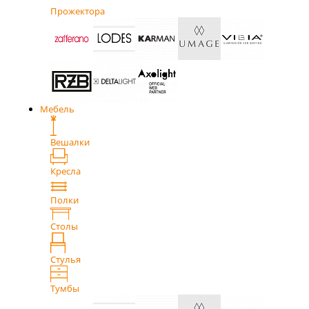
Прожектора
Мебель
Вешалки
Кресла
Полки
Столы
Стулья
Тумбы