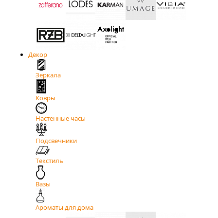
Декор
Зеркала
Ковры
Настенные часы
Подсвечники
Текстиль
Вазы
Ароматы для дома