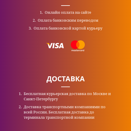
Онлайн оплата на сайте
Оплата банковским переводом
Оплата банковской картой курьеру
ДОСТАВКА
Бесплатная курьерская доставка по Москве и
Санкт-Петербургу
Доставка транспортными компаниями по
всей России. Бесплатная доставка до
терминала транспортной компании