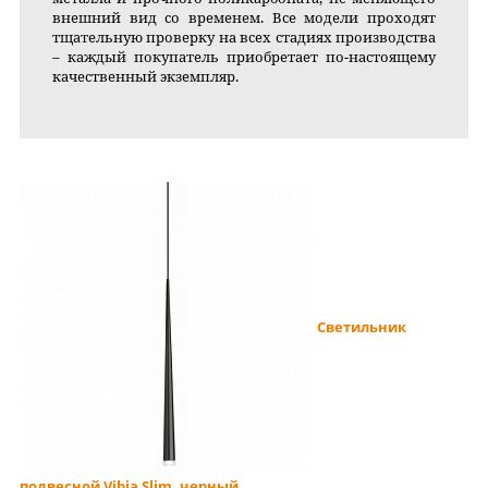
внешний вид со временем. Все модели проходят
тщательную проверку на всех стадиях производства
– каждый покупатель приобретает по-настоящему
качественный экземпляр.
Светильник
подвесной Vibia Slim, черный