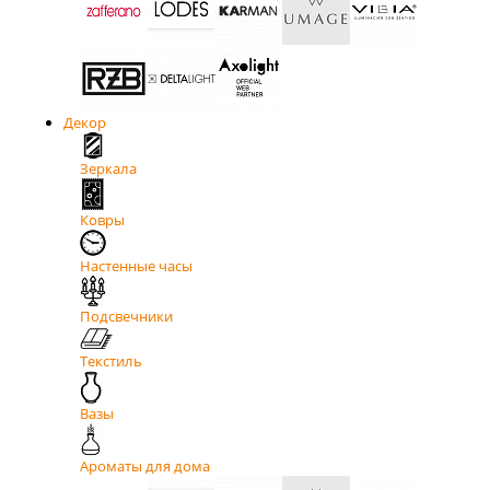
Декор
Зеркала
Ковры
Настенные часы
Подсвечники
Текстиль
Вазы
Ароматы для дома