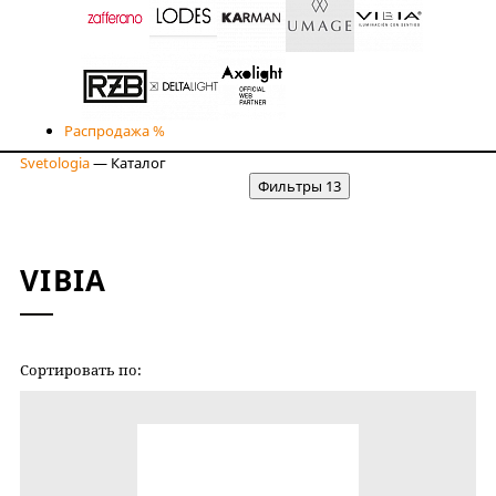
Распродажа %
Svetologia
—
Каталог
Фильтры
13
VIBIA
Сортировать по:
НОВИЗНЕ