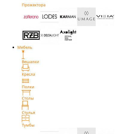
Прожектора
Мебель
Вешалки
Кресла
Полки
Столы
Стулья
Тумбы