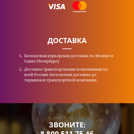
ДОСТАВКА
Бесплатная курьерская доставка по Москве и
Санкт-Петербургу
Доставка транспортными компаниями по
всей России. Бесплатная доставка до
терминала транспортной компании
ЗВОНИТЕ:
8 800 511 75 46