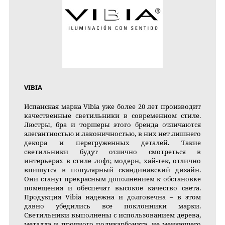
VIBIA
Испанская марка Vibia уже более 20 лет производит
качественные светильники в современном стиле.
Люстры, бра и торшеры этого бренда отличаются
элегантностью и лаконичностью, в них нет лишнего
декора и перегруженных деталей. Такие
светильники будут отлично смотреться в
интерьерах в стиле лофт, модерн, хай-тек, отлично
впишутся в популярный скандинавский дизайн.
Они станут прекрасным дополнением к обстановке
помещения и обеспечат высокое качество света.
Продукция Vibia надежна и долговечна – в этом
давно убедились все поклонники марки.
Светильники выполнены с использованием дерева,
металла и прочного поликарбоната, не меняющего