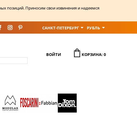
ных позиций. Приносим свои извинения и надеемся
САНКТ-ПЕТЕРБУРГ
РУБЛЬ
ВОЙТИ
КОРЗИНА: 0