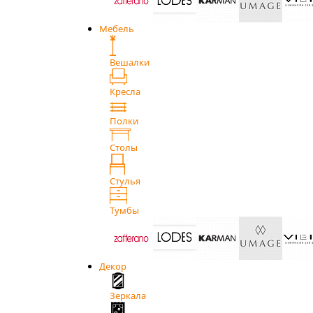
Мебель
Вешалки
Кресла
Полки
Столы
Стулья
Тумбы
Декор
Зеркала