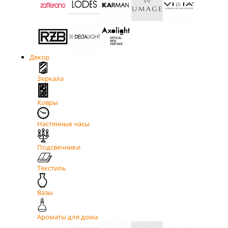
Декор
Зеркала
Ковры
Настенные часы
Подсвечники
Текстиль
Вазы
Ароматы для дома