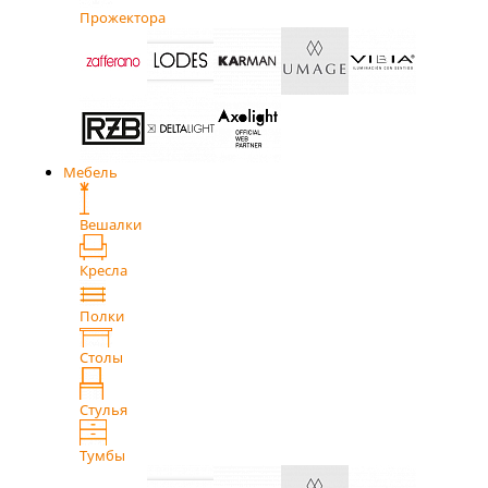
Прожектора
Мебель
Вешалки
Кресла
Полки
Столы
Стулья
Тумбы