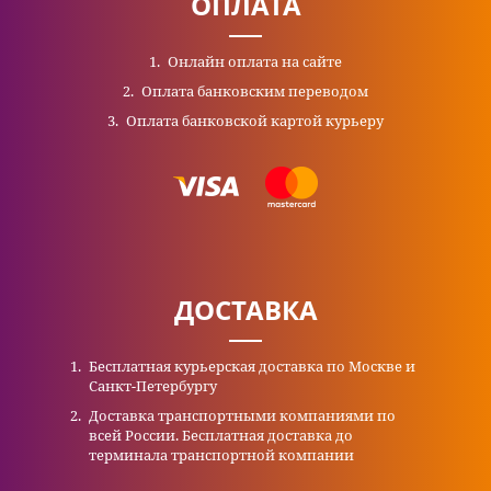
ОПЛАТА
Онлайн оплата на сайте
Оплата банковским переводом
Оплата банковской картой курьеру
ДОСТАВКА
Бесплатная курьерская доставка по Москве и
Санкт-Петербургу
Доставка транспортными компаниями по
всей России. Бесплатная доставка до
терминала транспортной компании