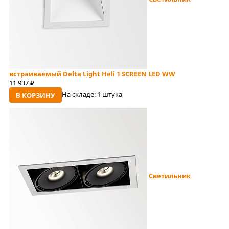
встраиваемый Delta Light Heli 1 SCREEN LED WW
11 937
руб
На складе:
1 штука
В КОРЗИНУ
Светильник