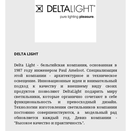
DELTA LIGHT
Delta Light - бельгийская компания, основанная в
1987 году инженером Paul Ameloot. Специализация
этой компании - архитектурное и техническое
освещение. Инновационные идеи и внимательный
подход к качеству и внешнему виду своих
продуктов позволяют DeltaLight подарить миру
светильники, которые органично сочетают в себе
функциональность и превосходный дизайн.
Технологии изготовления светильников компании
постоянно совершенствуются, а модельный рад
обновляется каждый год. Девиз компании -
"Высокое качество и практичность".