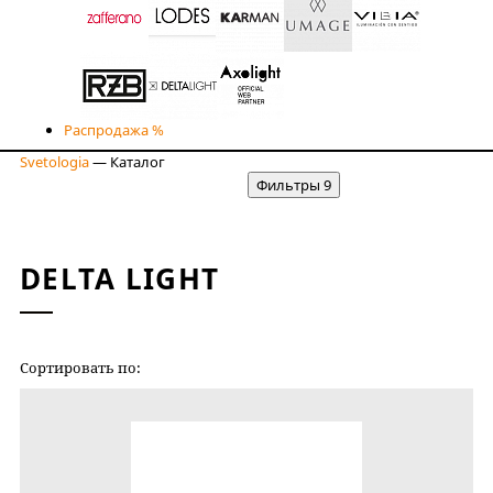
Распродажа %
Svetologia
—
Каталог
Фильтры
9
DELTA LIGHT
Сортировать по:
НОВИЗНЕ