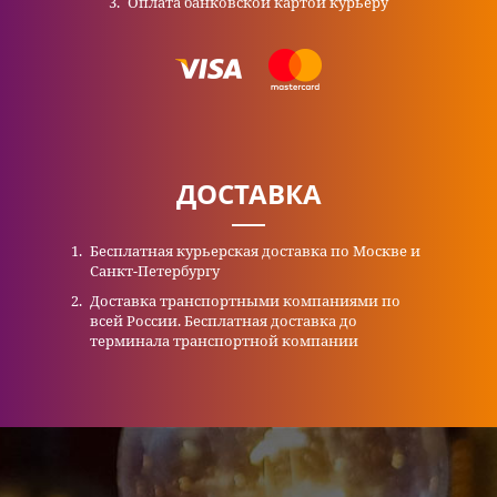
Оплата банковской картой курьеру
ДОСТАВКА
Бесплатная курьерская доставка по Москве и
Санкт-Петербургу
Доставка транспортными компаниями по
всей России. Бесплатная доставка до
терминала транспортной компании