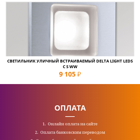
СВЕТИЛЬНИК УЛИЧНЫЙ ВСТРАИВАЕМЫЙ DELTA LIGHT LEDS
C S WW
9 105
руб
ОПЛАТА
Онлайн оплата на сайте
Оплата банковским переводом