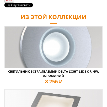
ИЗ ЭТОЙ КОЛЛЕКЦИИ
СВЕТИЛЬНИК ВСТРАИВАЕМЫЙ DELTA LIGHT LEDS C R NW,
АЛЮМИНИЙ
8 256
руб