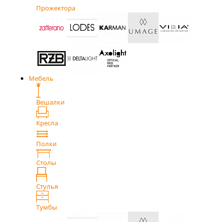
Прожектора
Мебель
Вешалки
Кресла
Полки
Столы
Стулья
Тумбы