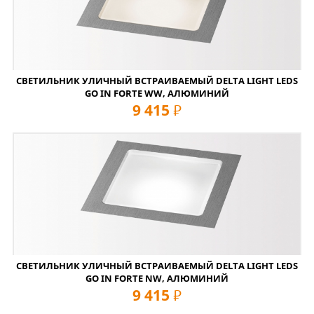
СВЕТИЛЬНИК УЛИЧНЫЙ ВСТРАИВАЕМЫЙ DELTA LIGHT LEDS
GO IN FORTE WW, АЛЮМИНИЙ
9 415
руб
СВЕТИЛЬНИК УЛИЧНЫЙ ВСТРАИВАЕМЫЙ DELTA LIGHT LEDS
GO IN FORTE NW, АЛЮМИНИЙ
9 415
руб