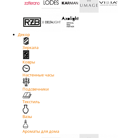
Декор
Зеркала
Ковры
Настенные часы
Подсвечники
Текстиль
Вазы
Ароматы для дома