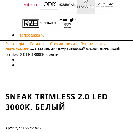
Распродажа %
Svetologia
—
Каталог
—
Светильники
—
Встраиваемые
светильники
—
Светильник встраиваемый Wever Ducre Sneak
trimless 2.0 LED 3000K, белый
SNEAK TRIMLESS 2.0 LED
3000K, БЕЛЫЙ
Артикул: 155251W5