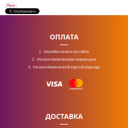
ОПЛАТА
Онлайн оплата на сайте
Оплата банковским переводом
Оплата банковской картой курьеру
ДОСТАВКА