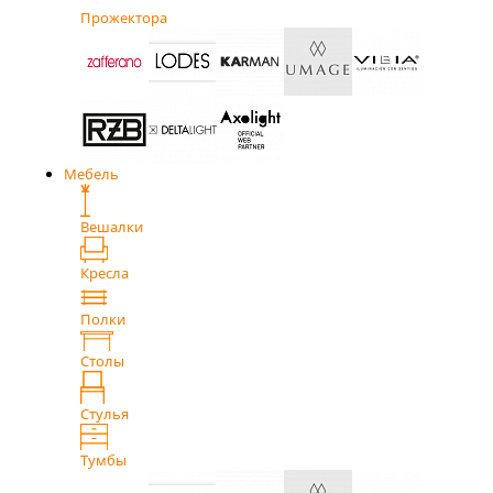
Прожектора
Мебель
Вешалки
Кресла
Полки
Столы
Стулья
Тумбы