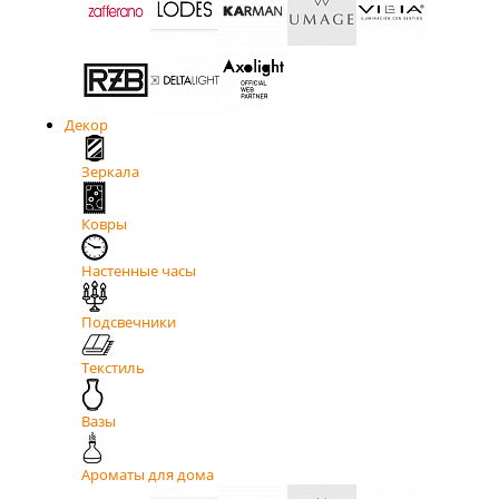
Декор
Зеркала
Ковры
Настенные часы
Подсвечники
Текстиль
Вазы
Ароматы для дома