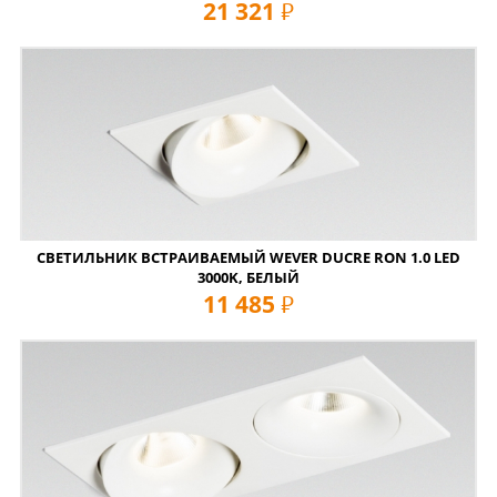
21 321
руб
СВЕТИЛЬНИК ВСТРАИВАЕМЫЙ WEVER DUCRE RON 1.0 LED
3000K, БЕЛЫЙ
11 485
руб