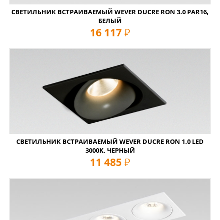
СВЕТИЛЬНИК ВСТРАИВАЕМЫЙ WEVER DUCRE RON 3.0 PAR16,
БЕЛЫЙ
16 117
руб
СВЕТИЛЬНИК ВСТРАИВАЕМЫЙ WEVER DUCRE RON 1.0 LED
3000K, ЧЕРНЫЙ
11 485
руб