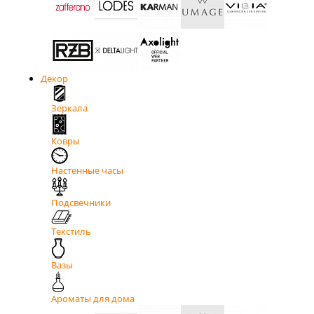
Декор
Зеркала
Ковры
Настенные часы
Подсвечники
Текстиль
Вазы
Ароматы для дома