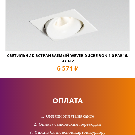
СВЕТИЛЬНИК ВСТРАИВАЕМЫЙ WEVER DUCRE RON 1.0 PAR16,
БЕЛЫЙ
6 571
руб
ОПЛАТА
Онлайн оплата на сайте
Оплата банковским переводом
Оплата банковской картой курьеру