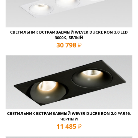
СВЕТИЛЬНИК ВСТРАИВАЕМЫЙ WEVER DUCRE RON 3.0 LED
3000K, БЕЛЫЙ
30 798
руб
СВЕТИЛЬНИК ВСТРАИВАЕМЫЙ WEVER DUCRE RON 2.0 PAR16,
ЧЕРНЫЙ
11 485
руб