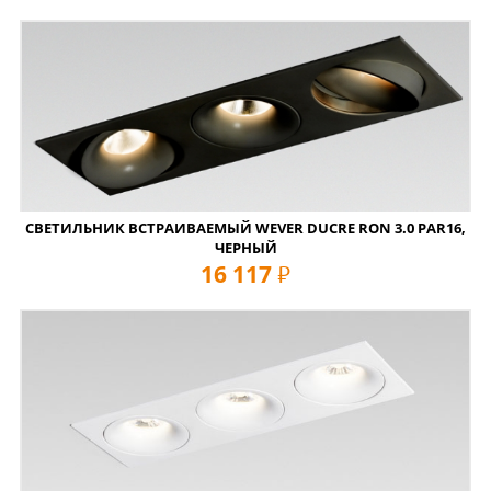
СВЕТИЛЬНИК ВСТРАИВАЕМЫЙ WEVER DUCRE RON 3.0 PAR16,
ЧЕРНЫЙ
16 117
руб