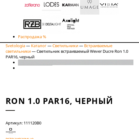
Распродажа %
Svetologia
—
Каталог
—
Светильники
—
Встраиваемые
светильники
—
Светильник встраиваемый Wever Ducre Ron 1.0
PAR16, черный
RON 1.0 PAR16, ЧЕРНЫЙ
Артикул: 111120B0
встраиваемые