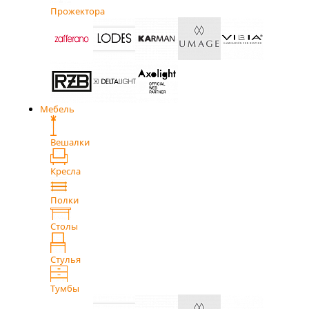
Прожектора
Мебель
Вешалки
Кресла
Полки
Столы
Стулья
Тумбы