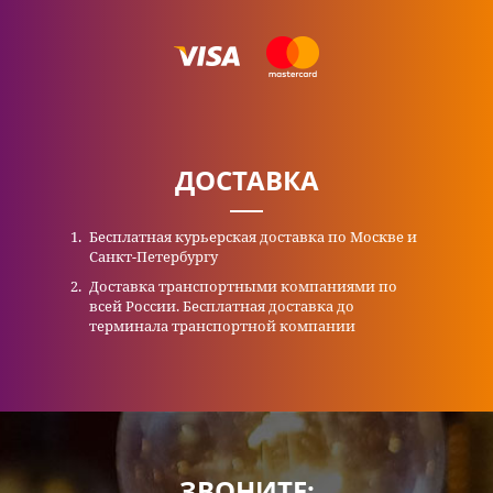
ДОСТАВКА
Бесплатная курьерская доставка по Москве и
Санкт-Петербургу
Доставка транспортными компаниями по
всей России. Бесплатная доставка до
терминала транспортной компании
ЗВОНИТЕ: