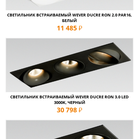
СВЕТИЛЬНИК ВСТРАИВАЕМЫЙ WEVER DUCRE RON 2.0 PAR16,
БЕЛЫЙ
11 485
руб
СВЕТИЛЬНИК ВСТРАИВАЕМЫЙ WEVER DUCRE RON 3.0 LED
3000K, ЧЕРНЫЙ
30 798
руб