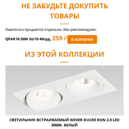
НЕ ЗАБУДЬТЕ ДОКУПИТЬ
ТОВАРЫ
Лампочка продается отдельно. Мы рекомендуем:
259
РУБ
QPAR16 50W GU10 40грд.
В КОРЗИНУ
ИЗ ЭТОЙ КОЛЛЕКЦИИ
СВЕТИЛЬНИК ВСТРАИВАЕМЫЙ WEVER DUCRE RON 2.0 LED
3000K, БЕЛЫЙ