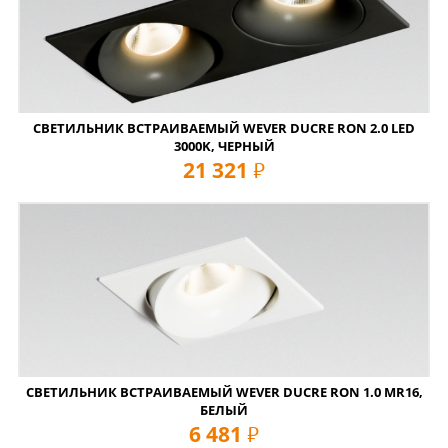
СВЕТИЛЬНИК ВСТРАИВАЕМЫЙ WEVER DUCRE RON 2.0 LED
3000K, ЧЕРНЫЙ
21 321
руб
СВЕТИЛЬНИК ВСТРАИВАЕМЫЙ WEVER DUCRE RON 1.0 MR16,
БЕЛЫЙ
6 481
руб