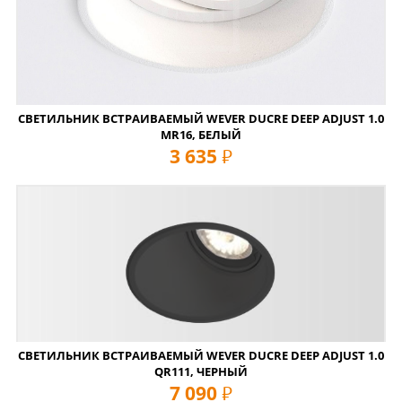
СВЕТИЛЬНИК ВСТРАИВАЕМЫЙ WEVER DUCRE DEEP ADJUST 1.0
MR16, БЕЛЫЙ
3 635
руб
СВЕТИЛЬНИК ВСТРАИВАЕМЫЙ WEVER DUCRE DEEP ADJUST 1.0
QR111, ЧЕРНЫЙ
7 090
руб