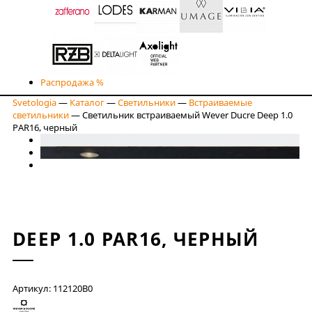
Распродажа %
Svetologia
—
Каталог
—
Светильники
—
Встраиваемые
светильники
—
Светильник встраиваемый Wever Ducre Deep 1.0
PAR16, черный
DEEP 1.0 PAR16, ЧЕРНЫЙ
Артикул: 112120B0