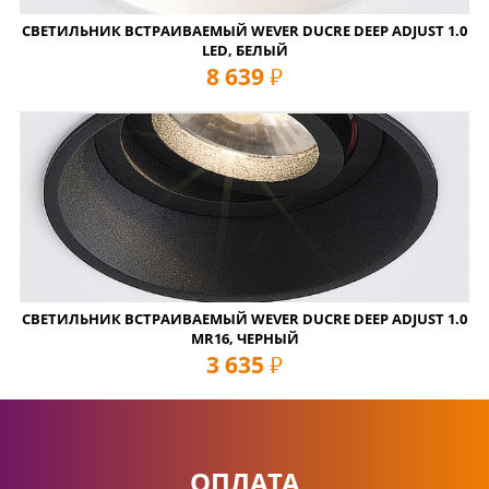
СВЕТИЛЬНИК ВСТРАИВАЕМЫЙ WEVER DUCRE DEEP ADJUST 1.0
LED, БЕЛЫЙ
8 639
руб
СВЕТИЛЬНИК ВСТРАИВАЕМЫЙ WEVER DUCRE DEEP ADJUST 1.0
MR16, ЧЕРНЫЙ
3 635
руб
ОПЛАТА