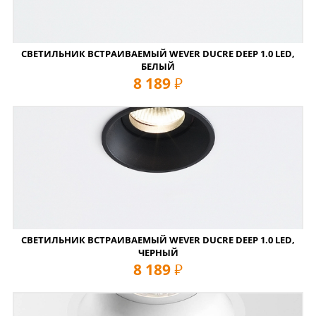
СВЕТИЛЬНИК ВСТРАИВАЕМЫЙ WEVER DUCRE DEEP 1.0 LED,
БЕЛЫЙ
8 189
руб
СВЕТИЛЬНИК ВСТРАИВАЕМЫЙ WEVER DUCRE DEEP 1.0 LED,
ЧЕРНЫЙ
8 189
руб