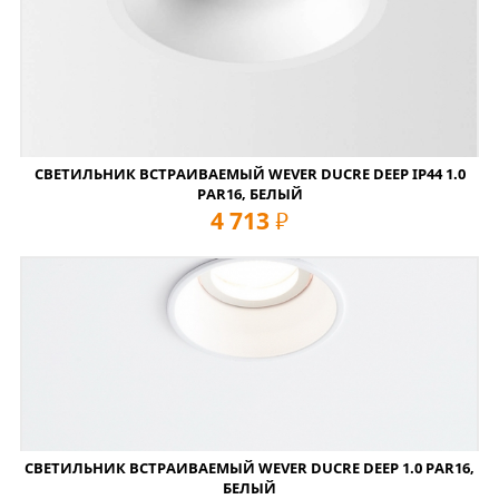
СВЕТИЛЬНИК ВСТРАИВАЕМЫЙ WEVER DUCRE DEEP IP44 1.0
PAR16, БЕЛЫЙ
4 713
руб
СВЕТИЛЬНИК ВСТРАИВАЕМЫЙ WEVER DUCRE DEEP 1.0 PAR16,
БЕЛЫЙ