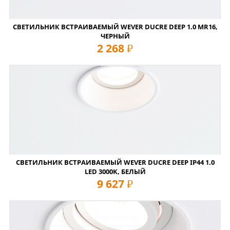
СВЕТИЛЬНИК ВСТРАИВАЕМЫЙ WEVER DUCRE DEEP 1.0 MR16,
ЧЕРНЫЙ
2 268
руб
СВЕТИЛЬНИК ВСТРАИВАЕМЫЙ WEVER DUCRE DEEP IP44 1.0
LED 3000K, БЕЛЫЙ
9 627
руб