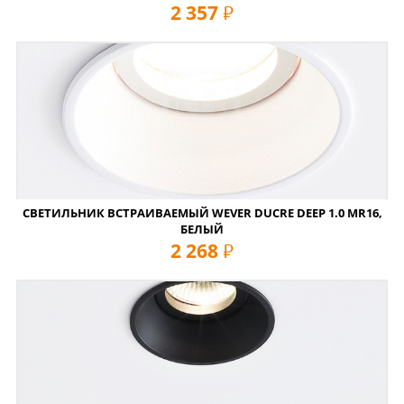
2 357
руб
СВЕТИЛЬНИК ВСТРАИВАЕМЫЙ WEVER DUCRE DEEP 1.0 MR16,
БЕЛЫЙ
2 268
руб