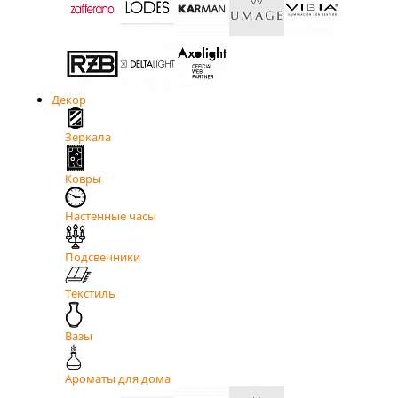
Декор
Зеркала
Ковры
Настенные часы
Подсвечники
Текстиль
Вазы
Ароматы для дома