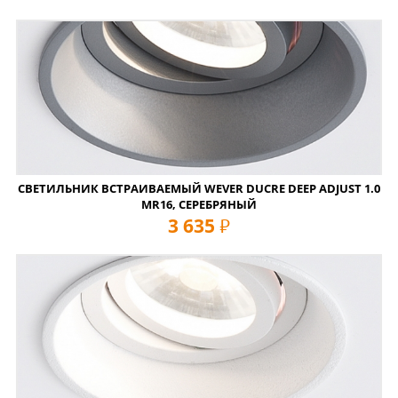
СВЕТИЛЬНИК ВСТРАИВАЕМЫЙ WEVER DUCRE DEEP ADJUST 1.0
MR16, СЕРЕБРЯНЫЙ
3 635
руб