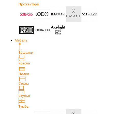
Прожектора
Мебель
Вешалки
Кресла
Полки
Столы
Стулья
Тумбы