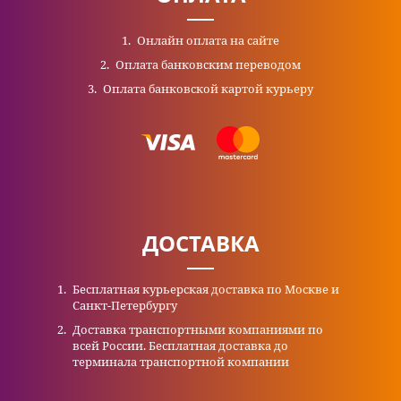
Онлайн оплата на сайте
Оплата банковским переводом
Оплата банковской картой курьеру
ДОСТАВКА
Бесплатная курьерская доставка по Москве и
Санкт-Петербургу
Доставка транспортными компаниями по
всей России. Бесплатная доставка до
терминала транспортной компании