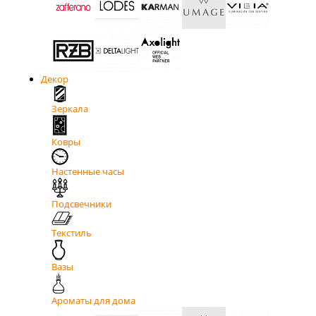
Декор
Зеркала
Ковры
Настенные часы
Подсвечники
Текстиль
Вазы
Ароматы для дома