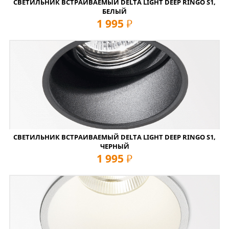
СВЕТИЛЬНИК ВСТРАИВАЕМЫЙ DELTA LIGHT DEEP RINGO S1,
БЕЛЫЙ
1 995
руб
СВЕТИЛЬНИК ВСТРАИВАЕМЫЙ DELTA LIGHT DEEP RINGO S1,
ЧЕРНЫЙ
1 995
руб