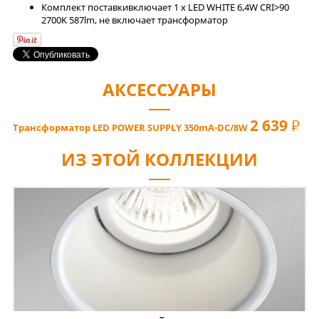
Комплект поставки
включает 1 x LED WHITE 6,4W CRI>90
2700K 587lm, не включает трансформатор
АКСЕССУАРЫ
2 639
РУБ
Трансформатор LED POWER SUPPLY 350mA-DC/8W
ИЗ ЭТОЙ КОЛЛЕКЦИИ