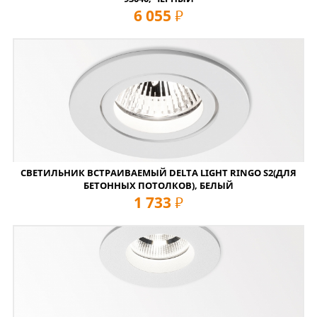
6 055
руб
СВЕТИЛЬНИК ВСТРАИВАЕМЫЙ DELTA LIGHT RINGO S2(ДЛЯ
БЕТОННЫХ ПОТОЛКОВ), БЕЛЫЙ
1 733
руб