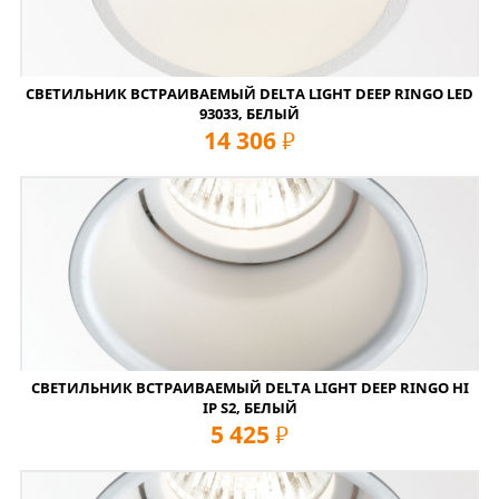
СВЕТИЛЬНИК ВСТРАИВАЕМЫЙ DELTA LIGHT DEEP RINGO LED
93033, БЕЛЫЙ
14 306
руб
СВЕТИЛЬНИК ВСТРАИВАЕМЫЙ DELTA LIGHT DEEP RINGO HI
IP S2, БЕЛЫЙ
5 425
руб