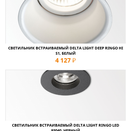
СВЕТИЛЬНИК ВСТРАИВАЕМЫЙ DELTA LIGHT DEEP RINGO HI
S1, БЕЛЫЙ
4 127
руб
СВЕТИЛЬНИК ВСТРАИВАЕМЫЙ DELTA LIGHT RINGO LED
93040, ЧЕРНЫЙ