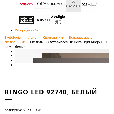
Распродажа %
Svetologia
—
Каталог
—
Светильники
—
Встраиваемые
светильники
—
Светильник встраиваемый Delta Light Ringo LED
92740, белый
RINGO LED 92740, БЕЛЫЙ
Артикул: 415 223 923 W