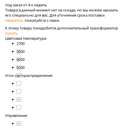
под заказ от 4-x недель
Товара в данный момент нет на складе, но мы можем заказать
его специально для вас. Для уточнения срока поставки
свяжитесь
пожалуйста с нами.
К этому товару понадобится дополнительный трансформатор
Купить
Цветовая температура:
2700
3000
4000
5000
Угол светораспределения:
Управление: