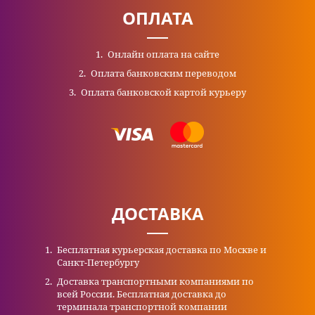
ОПЛАТА
Онлайн оплата на сайте
Оплата банковским переводом
Оплата банковской картой курьеру
ДОСТАВКА
Бесплатная курьерская доставка по Москве и
Санкт-Петербургу
Доставка транспортными компаниями по
всей России. Бесплатная доставка до
терминала транспортной компании