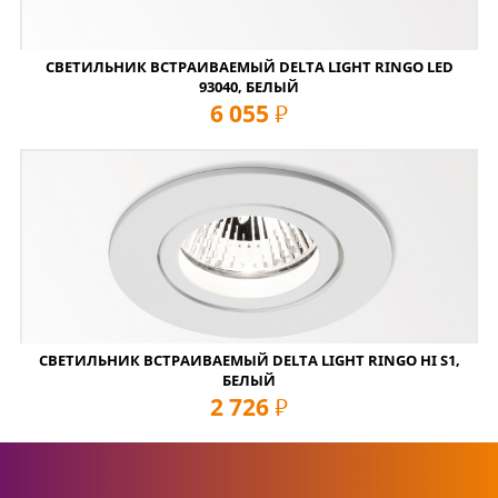
СВЕТИЛЬНИК ВСТРАИВАЕМЫЙ DELTA LIGHT RINGO LED
93040, БЕЛЫЙ
6 055
руб
СВЕТИЛЬНИК ВСТРАИВАЕМЫЙ DELTA LIGHT RINGO HI S1,
БЕЛЫЙ
2 726
руб