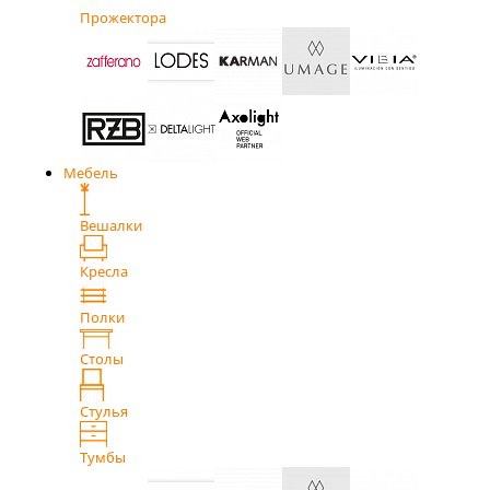
Прожектора
Мебель
Вешалки
Кресла
Полки
Столы
Стулья
Тумбы