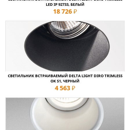
LED IP 92733, БЕЛЫЙ
18 726
руб
СВЕТИЛЬНИК ВСТРАИВАЕМЫЙ DELTA LIGHT DIRO TRIMLESS
OK S1, ЧЕРНЫЙ
4 563
руб