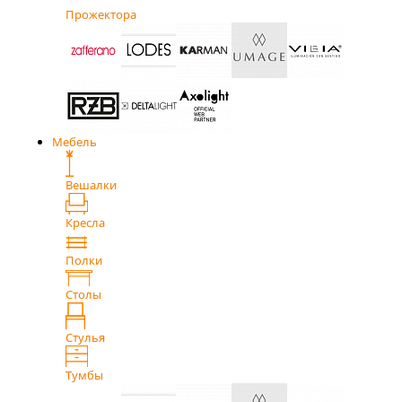
Прожектора
Мебель
Вешалки
Кресла
Полки
Столы
Стулья
Тумбы