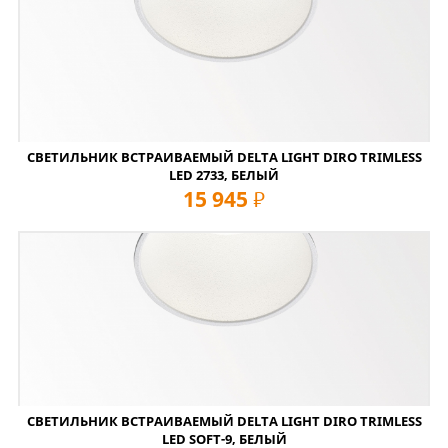
СВЕТИЛЬНИК ВСТРАИВАЕМЫЙ DELTA LIGHT DIRO TRIMLESS
LED 2733, БЕЛЫЙ
15 945
руб
СВЕТИЛЬНИК ВСТРАИВАЕМЫЙ DELTA LIGHT DIRO TRIMLESS
LED SOFT-9, БЕЛЫЙ