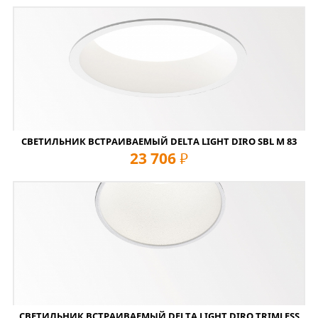
СВЕТИЛЬНИК ВСТРАИВАЕМЫЙ DELTA LIGHT DIRO SBL M 83
23 706
руб
СВЕТИЛЬНИК ВСТРАИВАЕМЫЙ DELTA LIGHT DIRO TRIMLESS