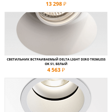
13 298
руб
СВЕТИЛЬНИК ВСТРАИВАЕМЫЙ DELTA LIGHT DIRO TRIMLESS
OK S1, БЕЛЫЙ
4 563
руб