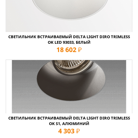
СВЕТИЛЬНИК ВСТРАИВАЕМЫЙ DELTA LIGHT DIRO TRIMLESS
OK LED 93033, БЕЛЫЙ
18 602
руб
СВЕТИЛЬНИК ВСТРАИВАЕМЫЙ DELTA LIGHT DIRO TRIMLESS
OK S1, АЛЮМИНИЙ
4 303
руб