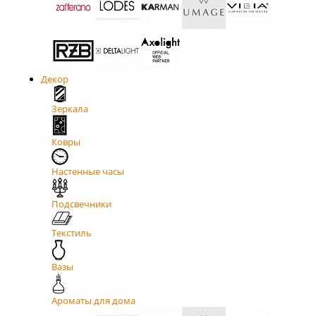
Декор
Зеркала
Ковры
Настенные часы
Подсвечники
Текстиль
Вазы
Ароматы для дома