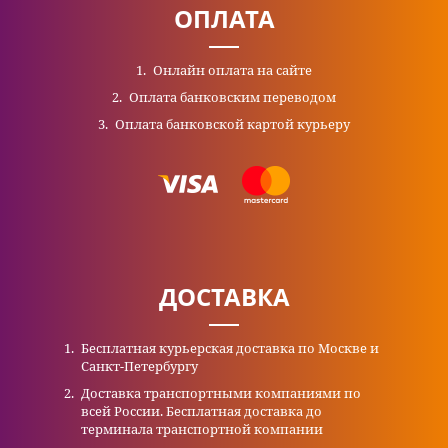
ОПЛАТА
Онлайн оплата на сайте
Оплата банковским переводом
Оплата банковской картой курьеру
ДОСТАВКА
Бесплатная курьерская доставка по Москве и
Санкт-Петербургу
Доставка транспортными компаниями по
всей России. Бесплатная доставка до
терминала транспортной компании