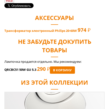
АКСЕССУАРЫ
974
РУБ
Трансформатор электронный Philips 20-60W
НЕ ЗАБУДЬТЕ ДОКУПИТЬ
ТОВАРЫ
Лампочка продается отдельно. Мы рекомендуем:
290
РУБ
QRCBC51 50W GU 5.3
В КОРЗИНУ
ИЗ ЭТОЙ КОЛЛЕКЦИИ