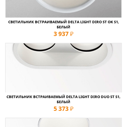
СВЕТИЛЬНИК ВСТРАИВАЕМЫЙ DELTA LIGHT DIRO ST OK S1,
БЕЛЫЙ
3 937
руб
СВЕТИЛЬНИК ВСТРАИВАЕМЫЙ DELTA LIGHT DIRO DUO ST S1,
БЕЛЫЙ
5 373
руб