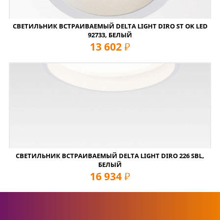
СВЕТИЛЬНИК ВСТРАИВАЕМЫЙ DELTA LIGHT DIRO ST OK LED
92733, БЕЛЫЙ
13 602
руб
СВЕТИЛЬНИК ВСТРАИВАЕМЫЙ DELTA LIGHT DIRO 226 SBL,
БЕЛЫЙ
16 934
руб