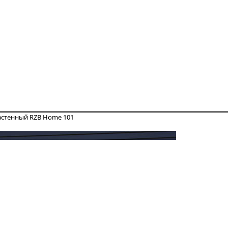
астенный RZB Home 101