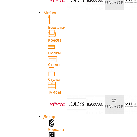
Мебель
Вешалки
Кресла
Полки
Столы
Стулья
Тумбы
Декор
Зеркала