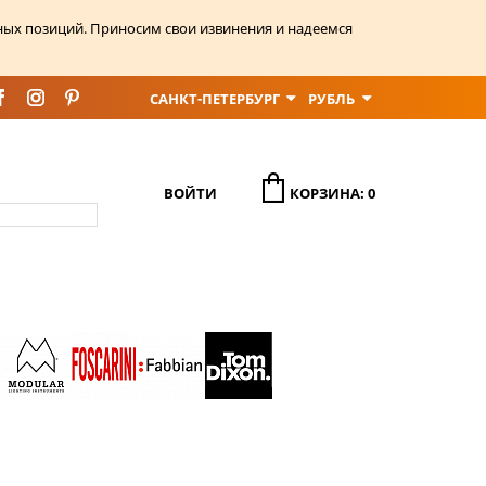
ных позиций. Приносим свои извинения и надеемся
САНКТ-ПЕТЕРБУРГ
РУБЛЬ
ВОЙТИ
КОРЗИНА: 0