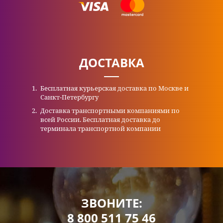
ДОСТАВКА
Бесплатная курьерская доставка по Москве и
Санкт-Петербургу
Доставка транспортными компаниями по
всей России. Бесплатная доставка до
терминала транспортной компании
ЗВОНИТЕ:
8 800 511 75 46