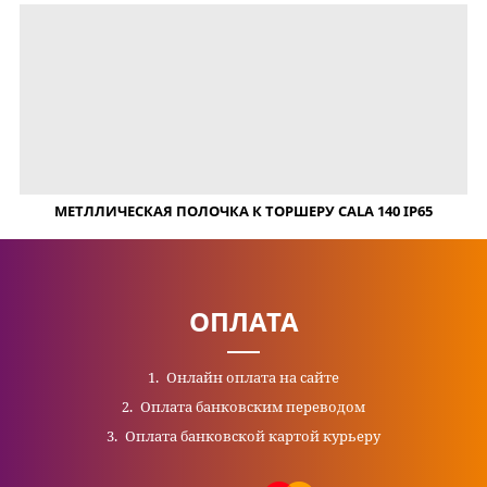
МЕТЛЛИЧЕСКАЯ ПОЛОЧКА К ТОРШЕРУ CALA 140 IP65
ОПЛАТА
Онлайн оплата на сайте
Оплата банковским переводом
Оплата банковской картой курьеру