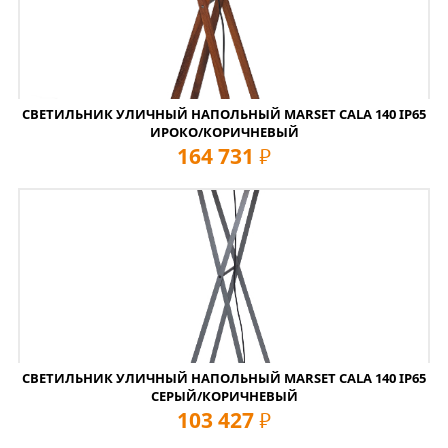
СВЕТИЛЬНИК УЛИЧНЫЙ НАПОЛЬНЫЙ MARSET CALA 140 IP65
ИРОКО/КОРИЧНЕВЫЙ
164 731
руб
СВЕТИЛЬНИК УЛИЧНЫЙ НАПОЛЬНЫЙ MARSET CALA 140 IP65
СЕРЫЙ/КОРИЧНЕВЫЙ
103 427
руб