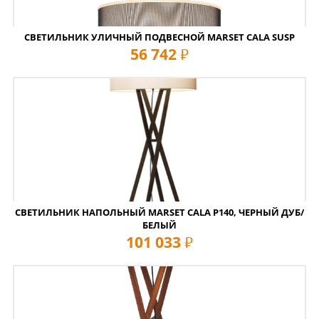
СВЕТИЛЬНИК УЛИЧНЫЙ ПОДВЕСНОЙ MARSET CALA SUSP
56 742
руб
СВЕТИЛЬНИК НАПОЛЬНЫЙ MARSET CALA P140, ЧЕРНЫЙ ДУБ/
БЕЛЫЙ
101 033
руб