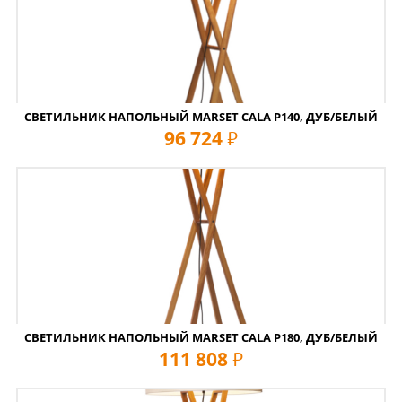
СВЕТИЛЬНИК НАПОЛЬНЫЙ MARSET CALA P140, ДУБ/БЕЛЫЙ
96 724
руб
СВЕТИЛЬНИК НАПОЛЬНЫЙ MARSET CALA P180, ДУБ/БЕЛЫЙ
111 808
руб