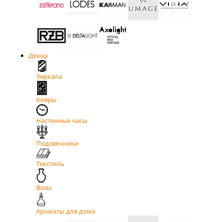
Декор
Зеркала
Ковры
Настенные часы
Подсвечники
Текстиль
Вазы
Ароматы для дома