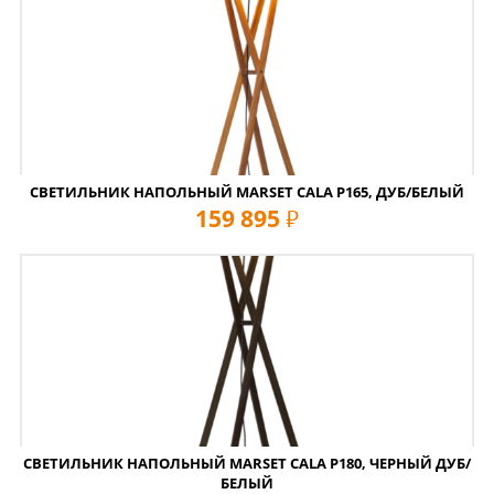
СВЕТИЛЬНИК НАПОЛЬНЫЙ MARSET CALA P165, ДУБ/БЕЛЫЙ
159 895
руб
СВЕТИЛЬНИК НАПОЛЬНЫЙ MARSET CALA P180, ЧЕРНЫЙ ДУБ/
БЕЛЫЙ