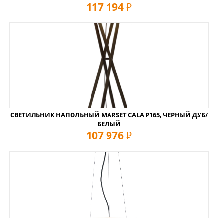
117 194
руб
СВЕТИЛЬНИК НАПОЛЬНЫЙ MARSET CALA P165, ЧЕРНЫЙ ДУБ/
БЕЛЫЙ
107 976
руб