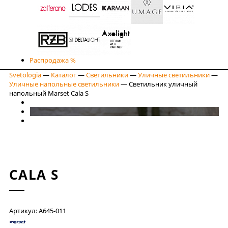
Распродажа %
Svetologia
—
Каталог
—
Светильники
—
Уличные светильники
—
Уличные напольные светильники
—
Светильник уличный
напольный Marset Cala S
CALA S
Артикул: A645-011