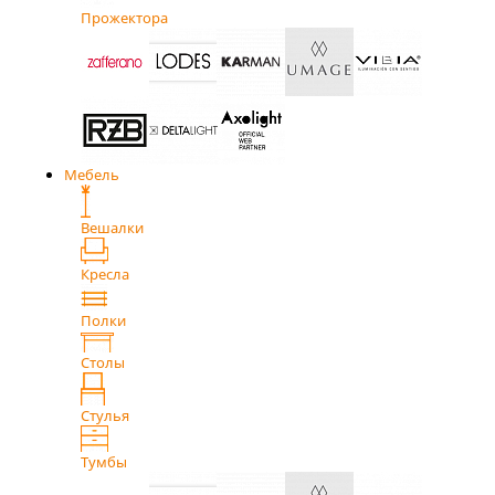
Прожектора
Мебель
Вешалки
Кресла
Полки
Столы
Стулья
Тумбы