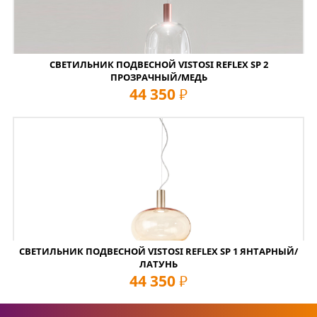
СВЕТИЛЬНИК ПОДВЕСНОЙ VISTOSI REFLEX SP 2
ПРОЗРАЧНЫЙ/МЕДЬ
44 350
руб
СВЕТИЛЬНИК ПОДВЕСНОЙ VISTOSI REFLEX SP 1 ЯНТАРНЫЙ/
ЛАТУНЬ
44 350
руб