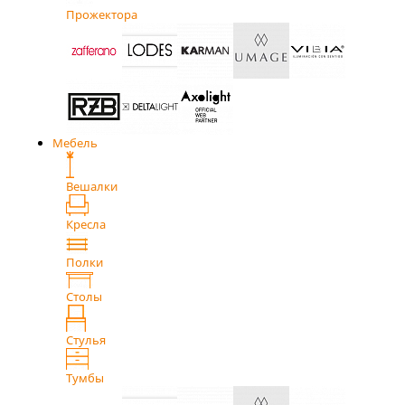
Прожектора
Мебель
Вешалки
Кресла
Полки
Столы
Стулья
Тумбы