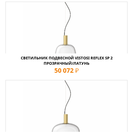
СВЕТИЛЬНИК ПОДВЕСНОЙ VISTOSI REFLEX SP 2
ПРОЗРАЧНЫЙ/ЛАТУНЬ
50 072
руб