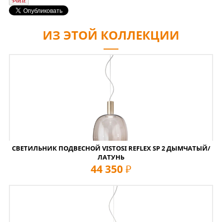
ИЗ ЭТОЙ КОЛЛЕКЦИИ
СВЕТИЛЬНИК ПОДВЕСНОЙ VISTOSI REFLEX SP 2 ДЫМЧАТЫЙ/
ЛАТУНЬ
44 350
руб