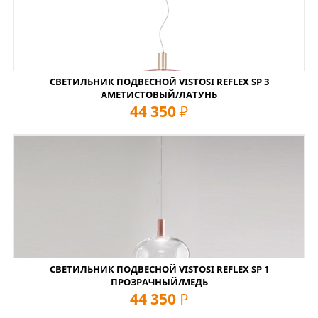
СВЕТИЛЬНИК ПОДВЕСНОЙ VISTOSI REFLEX SP 3
АМЕТИСТОВЫЙ/ЛАТУНЬ
44 350
руб
СВЕТИЛЬНИК ПОДВЕСНОЙ VISTOSI REFLEX SP 1
ПРОЗРАЧНЫЙ/МЕДЬ
44 350
руб