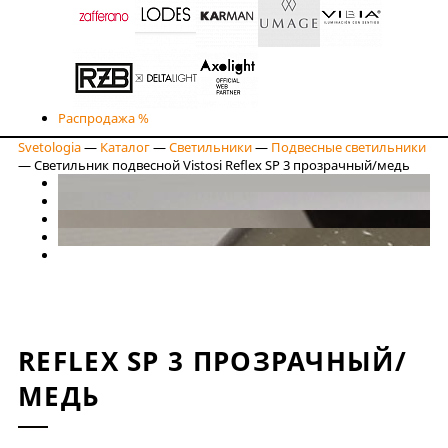
Распродажа %
Svetologia
—
Каталог
—
Светильники
—
Подвесные светильники
—
Светильник подвесной Vistosi Reflex SP 3 прозрачный/медь
REFLEX SP 3 ПРОЗРАЧНЫЙ/
МЕДЬ