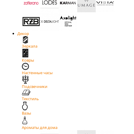
Декор
Зеркала
Ковры
Настенные часы
Подсвечники
Текстиль
Вазы
Ароматы для дома