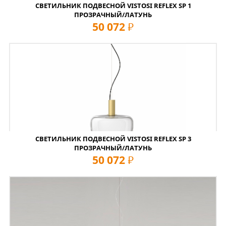
СВЕТИЛЬНИК ПОДВЕСНОЙ VISTOSI REFLEX SP 1
ПРОЗРАЧНЫЙ/ЛАТУНЬ
50 072
руб
СВЕТИЛЬНИК ПОДВЕСНОЙ VISTOSI REFLEX SP 3
ПРОЗРАЧНЫЙ/ЛАТУНЬ
50 072
руб