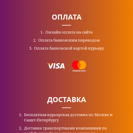
ОПЛАТА
Онлайн оплата на сайте
Оплата банковским переводом
Оплата банковской картой курьеру
ДОСТАВКА
Бесплатная курьерская доставка по Москве и
Санкт-Петербургу
Доставка транспортными компаниями по