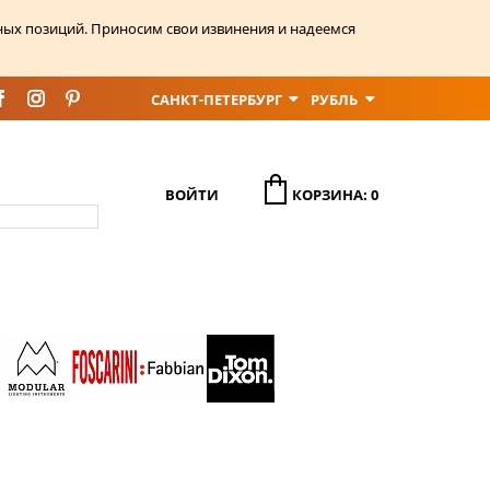
ных позиций. Приносим свои извинения и надеемся
САНКТ-ПЕТЕРБУРГ
РУБЛЬ
ВОЙТИ
КОРЗИНА: 0