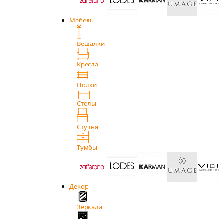
Мебель
Вешалки
Кресла
Полки
Столы
Стулья
Тумбы
Декор
Зеркала