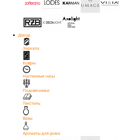
Декор
Зеркала
Ковры
Настенные часы
Подсвечники
Текстиль
Вазы
Ароматы для дома