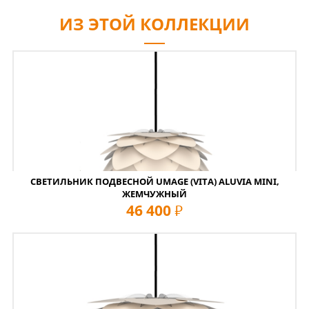
ИЗ ЭТОЙ КОЛЛЕКЦИИ
СВЕТИЛЬНИК ПОДВЕСНОЙ UMAGE (VITA) ALUVIA MINI,
ЖЕМЧУЖНЫЙ
46 400
руб