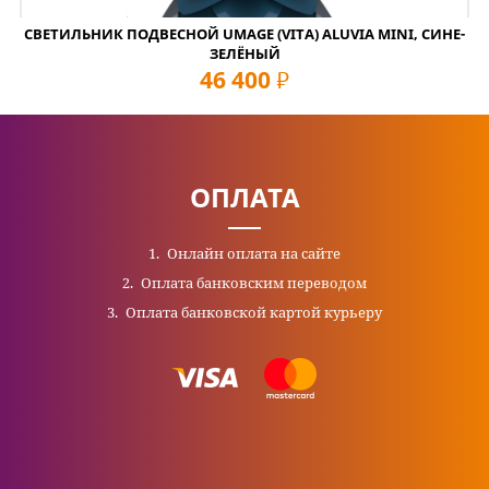
СВЕТИЛЬНИК ПОДВЕСНОЙ UMAGE (VITA) ALUVIA MINI, СИНЕ-
ЗЕЛЁНЫЙ
46 400
руб
ОПЛАТА
Онлайн оплата на сайте
Оплата банковским переводом
Оплата банковской картой курьеру