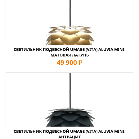
СВЕТИЛЬНИК ПОДВЕСНОЙ UMAGE (VITA) ALUVIA MINI,
МАТОВАЯ ЛАТУНЬ
49 900
руб
СВЕТИЛЬНИК ПОДВЕСНОЙ UMAGE (VITA) ALUVIA MINI,
АНТРАЦИТ