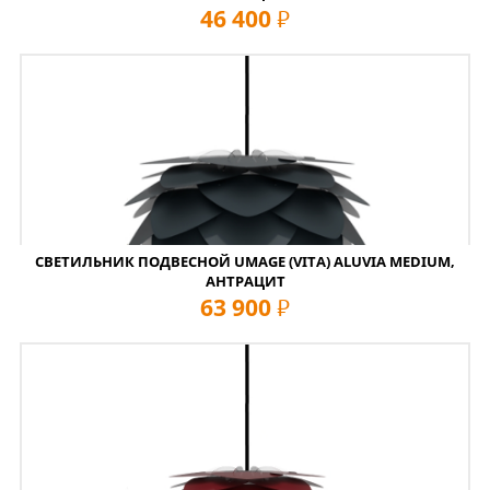
46 400
руб
СВЕТИЛЬНИК ПОДВЕСНОЙ UMAGE (VITA) ALUVIA MEDIUM,
АНТРАЦИТ
63 900
руб