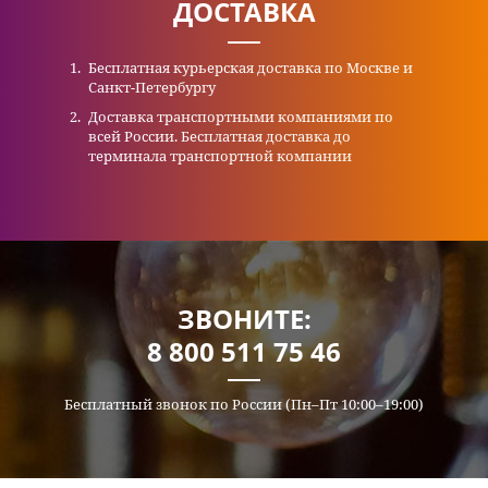
ДОСТАВКА
Бесплатная курьерская доставка по Москве и
Санкт-Петербургу
Доставка транспортными компаниями по
всей России. Бесплатная доставка до
терминала транспортной компании
ЗВОНИТЕ:
8 800 511 75 46
Бесплатный звонок по России (Пн–Пт 10:00–19:00)