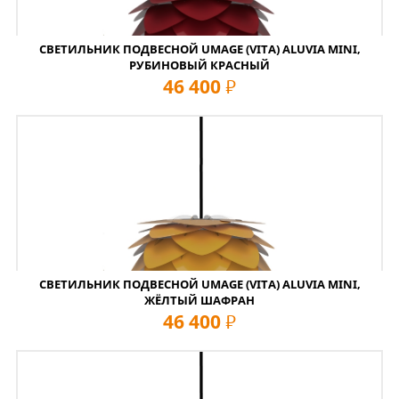
СВЕТИЛЬНИК ПОДВЕСНОЙ UMAGE (VITA) ALUVIA MINI,
РУБИНОВЫЙ КРАСНЫЙ
46 400
руб
СВЕТИЛЬНИК ПОДВЕСНОЙ UMAGE (VITA) ALUVIA MINI,
ЖЁЛТЫЙ ШАФРАН
46 400
руб