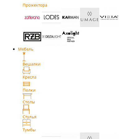
Прожектора
Мебель
Вешалки
Кресла
Полки
Столы
Стулья
Тумбы