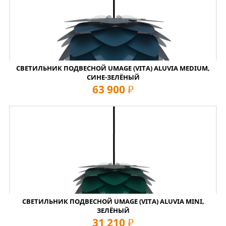
СВЕТИЛЬНИК ПОДВЕСНОЙ UMAGE (VITA) ALUVIA MEDIUM,
СИНЕ-ЗЕЛЁНЫЙ
63 900
руб
СВЕТИЛЬНИК ПОДВЕСНОЙ UMAGE (VITA) ALUVIA MINI,
ЗЕЛЁНЫЙ
31 210
руб