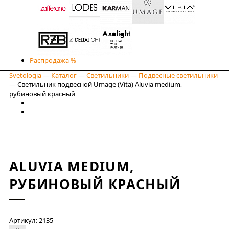
Распродажа %
Svetologia
—
Каталог
—
Светильники
—
Подвесные светильники
—
Светильник подвесной Umage (Vita) Aluvia medium,
рубиновый красный
ALUVIA MEDIUM,
РУБИНОВЫЙ КРАСНЫЙ
Артикул: 2135