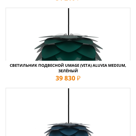
СВЕТИЛЬНИК ПОДВЕСНОЙ UMAGE (VITA) ALUVIA MEDIUM,
ЗЕЛЁНЫЙ
39 830
руб