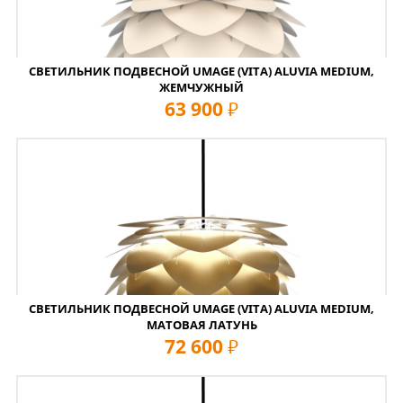
СВЕТИЛЬНИК ПОДВЕСНОЙ UMAGE (VITA) ALUVIA MEDIUM,
ЖЕМЧУЖНЫЙ
63 900
руб
СВЕТИЛЬНИК ПОДВЕСНОЙ UMAGE (VITA) ALUVIA MEDIUM,
МАТОВАЯ ЛАТУНЬ
72 600
руб