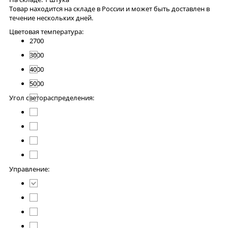
Товар находится на складе в России и может быть доставлен в
течение нескольких дней.
Цветовая температура:
2700
3000
4000
5000
Угол светораспределения:
Управление: