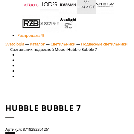
Распродажа %
Svetologia
—
Каталог
—
Светильники
—
Подвесные светильники
—
Светильник подвесной Moooi Hubble Bubble 7
HUBBLE BUBBLE 7
Артикул: 8718282351261