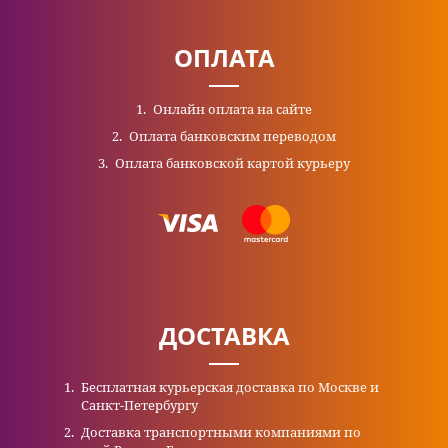
ОПЛАТА
Онлайн оплата на сайте
Оплата банковским переводом
Оплата банковской картой курьеру
ДОСТАВКА
Бесплатная курьерская доставка по Москве и
Санкт-Петербургу
Доставка транспортными компаниями по