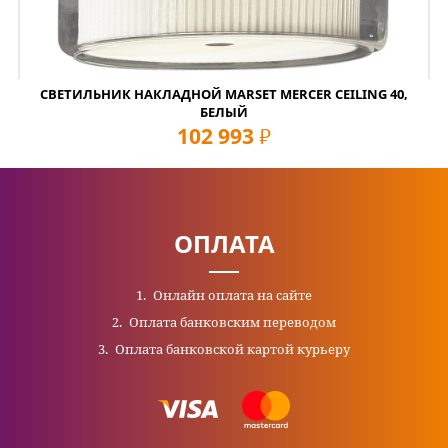
СВЕТИЛЬНИК НАКЛАДНОЙ MARSET MERCER CEILING 40,
БЕЛЫЙ
102 993
руб
ОПЛАТА
Онлайн оплата на сайте
Оплата банковским переводом
Оплата банковской картой курьеру