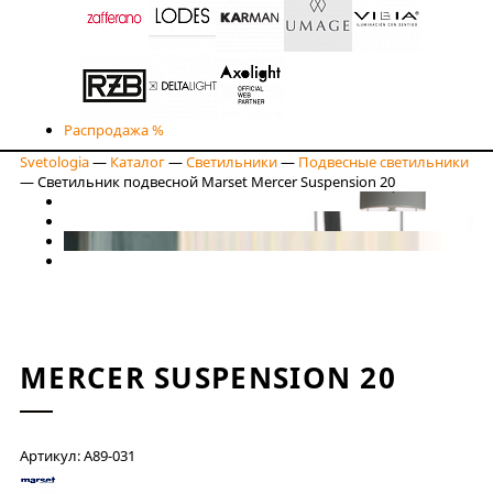
Распродажа %
Svetologia
—
Каталог
—
Светильники
—
Подвесные светильники
—
Светильник подвесной Marset Mercer Suspension 20
MERCER SUSPENSION 20
Артикул: A89-031