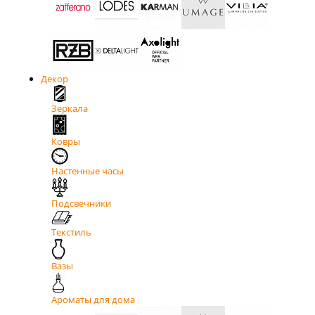
Декор
Зеркала
Ковры
Настенные часы
Подсвечники
Текстиль
Вазы
Ароматы для дома