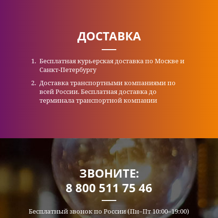
ДОСТАВКА
Бесплатная курьерская доставка по Москве и
Санкт-Петербургу
Доставка транспортными компаниями по
всей России. Бесплатная доставка до
терминала транспортной компании
ЗВОНИТЕ:
8 800 511 75 46
Бесплатный звонок по России (Пн–Пт 10:00–19:00)