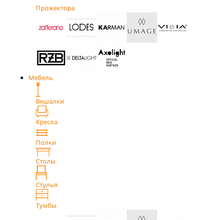
Прожектора
Мебель
Вешалки
Кресла
Полки
Столы
Стулья
Тумбы