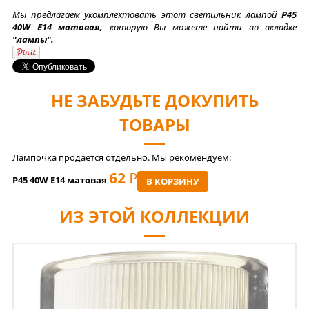
Мы предлагаем укомплектовать этот светильник лампой
P45
40W E14 матовая,
которую Вы можете найти во вкладке
"лампы".
НЕ ЗАБУДЬТЕ ДОКУПИТЬ
ТОВАРЫ
Лампочка продается отдельно. Мы рекомендуем:
62
РУБ
P45 40W E14 матовая
В КОРЗИНУ
ИЗ ЭТОЙ КОЛЛЕКЦИИ