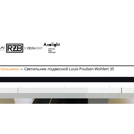
етильники
—
Светильник подвесной Louis Poulsen Wohlert 35