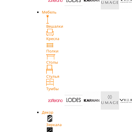
Мебель
Вешалки
Кресла
Полки
Столы
Стулья
Тумбы
Декор
Зеркала