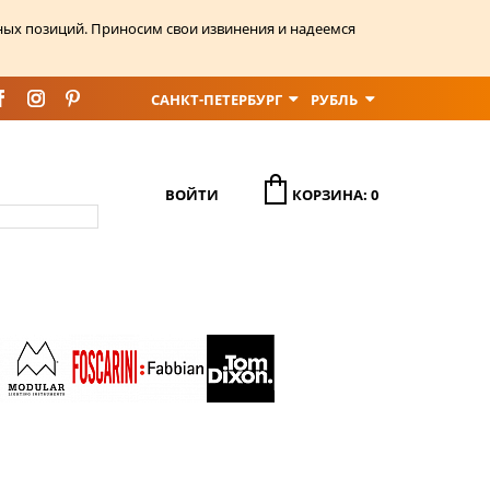
ных позиций. Приносим свои извинения и надеемся
САНКТ-ПЕТЕРБУРГ
РУБЛЬ
ВОЙТИ
КОРЗИНА: 0