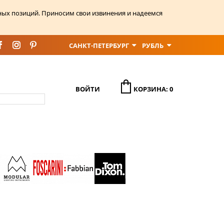
ных позиций. Приносим свои извинения и надеемся
САНКТ-ПЕТЕРБУРГ
РУБЛЬ
ВОЙТИ
КОРЗИНА: 0