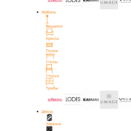
Мебель
Вешалки
Кресла
Полки
Столы
Стулья
Тумбы
Декор
Зеркала