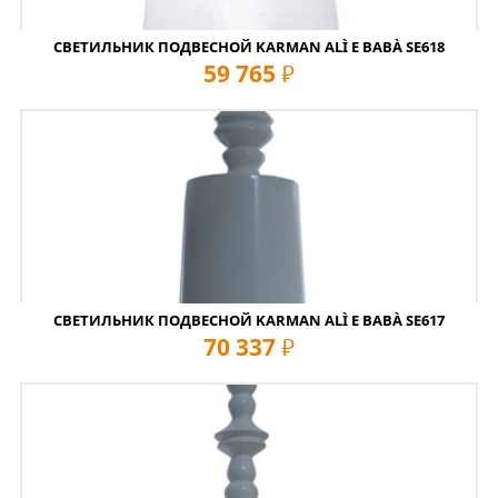
СВЕТИЛЬНИК ПОДВЕСНОЙ KARMAN ALÌ E BABÀ SE618
59 765
руб
СВЕТИЛЬНИК ПОДВЕСНОЙ KARMAN ALÌ E BABÀ SE617
70 337
руб