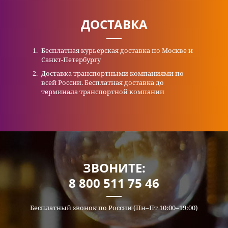
ДОСТАВКА
Бесплатная курьерская доставка по Москве и
Санкт-Петербургу
Доставка транспортными компаниями по
всей России. Бесплатная доставка до
терминала транспортной компании
ЗВОНИТЕ:
8 800 511 75 46
Бесплатный звонок по России (Пн–Пт 10:00–19:00)