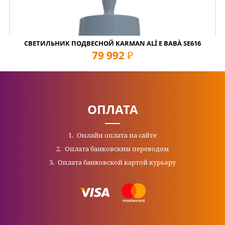
СВЕТИЛЬНИК ПОДВЕСНОЙ KARMAN ALÌ E BABÀ SE616
79 992
руб
ОПЛАТА
Онлайн оплата на сайте
Оплата банковским переводом
Оплата банковской картой курьеру