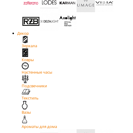
Декор
Зеркала
Ковры
Настенные часы
Подсвечники
Текстиль
Вазы
Ароматы для дома