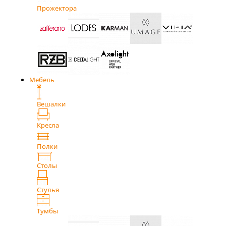
Прожектора
Мебель
Вешалки
Кресла
Полки
Столы
Стулья
Тумбы