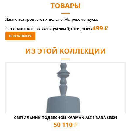
ТОВАРЫ
Лампочка продается отдельно. Мы рекомендуем:
499
РУБ
LED Classic A60 E27 2700K (тёплый) 6 Вт (70 Вт)
В КОРЗИНУ
ИЗ ЭТОЙ КОЛЛЕКЦИИ
СВЕТИЛЬНИК ПОДВЕСНОЙ KARMAN ALÌ E BABÀ SE624
50 110
руб