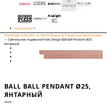
Распродажа %
Svetologia
—
Каталог
—
Светильники
—
Подвесные светильники
—
Светильник подвесной Halo Design Ball Ball Pendant Ø25,
янтарный
BALL BALL PENDANT Ø25,
ЯНТАРНЫЙ