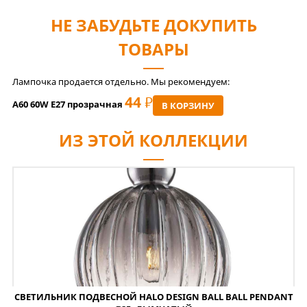
НЕ ЗАБУДЬТЕ ДОКУПИТЬ
ТОВАРЫ
Лампочка продается отдельно. Мы рекомендуем:
44
РУБ
A60 60W E27 прозрачная
В КОРЗИНУ
ИЗ ЭТОЙ КОЛЛЕКЦИИ
СВЕТИЛЬНИК ПОДВЕСНОЙ HALO DESIGN BALL BALL PENDANT