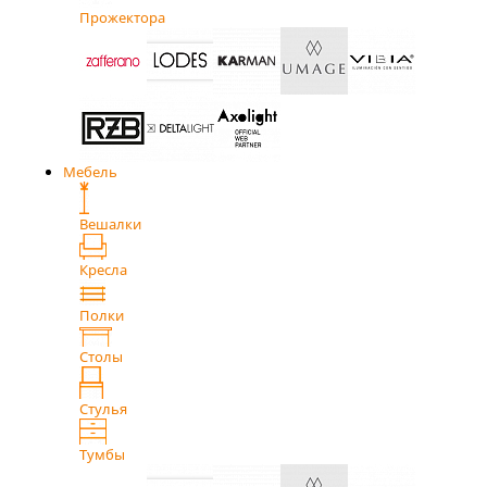
Прожектора
Мебель
Вешалки
Кресла
Полки
Столы
Стулья
Тумбы