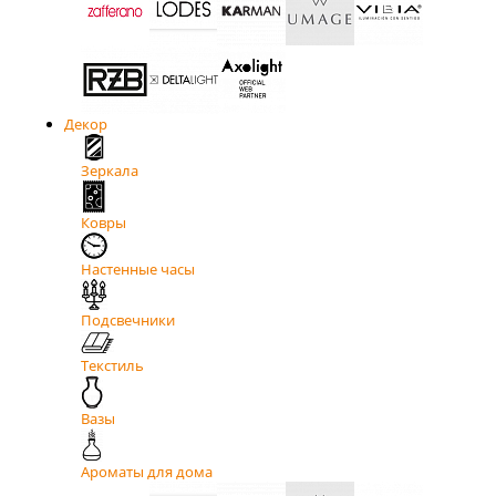
Декор
Зеркала
Ковры
Настенные часы
Подсвечники
Текстиль
Вазы
Ароматы для дома