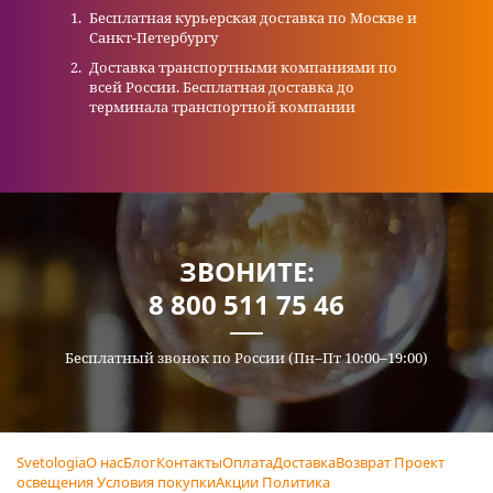
Бесплатная курьерская доставка по Москве и
Санкт-Петербургу
Доставка транспортными компаниями по
всей России. Бесплатная доставка до
терминала транспортной компании
ЗВОНИТЕ:
8 800 511 75 46
Бесплатный звонок по России (Пн–Пт 10:00–19:00)
Svetologia
О нас
Блог
Контакты
Оплата
Доставка
Возврат
Проект
освещения
Условия покупки
Акции
Политика