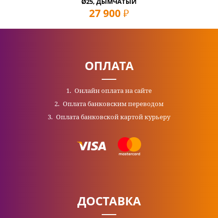
Ø25, ДЫМЧАТЫЙ
27 900
руб
ОПЛАТА
Онлайн оплата на сайте
Оплата банковским переводом
Оплата банковской картой курьеру
ДОСТАВКА