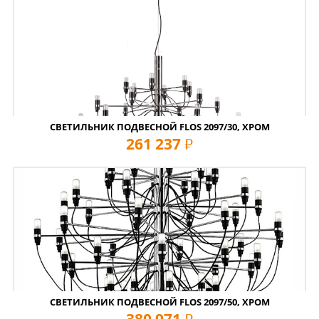
СВЕТИЛЬНИК ПОДВЕСНОЙ FLOS 2097/30, ХРОМ
261 237
руб
СВЕТИЛЬНИК ПОДВЕСНОЙ FLOS 2097/50, ХРОМ
380 971
руб