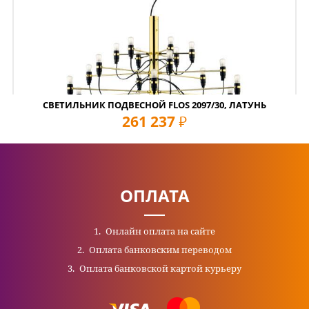
СВЕТИЛЬНИК ПОДВЕСНОЙ FLOS 2097/30, ЛАТУНЬ
261 237
руб
ОПЛАТА
Онлайн оплата на сайте
Оплата банковским переводом
Оплата банковской картой курьеру