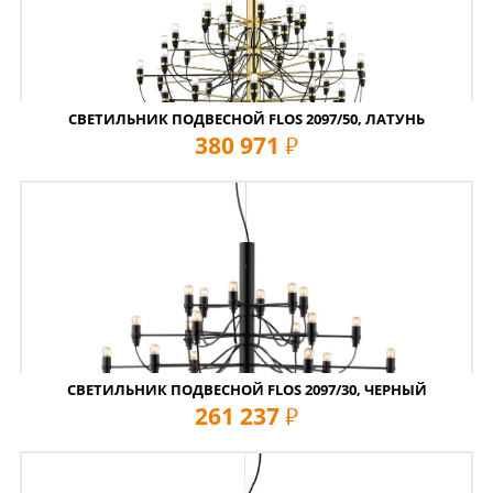
СВЕТИЛЬНИК ПОДВЕСНОЙ FLOS 2097/50, ЛАТУНЬ
380 971
руб
СВЕТИЛЬНИК ПОДВЕСНОЙ FLOS 2097/30, ЧЕРНЫЙ
261 237
руб