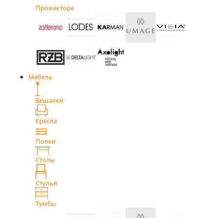
Прожектора
Мебель
Вешалки
Кресла
Полки
Столы
Стулья
Тумбы