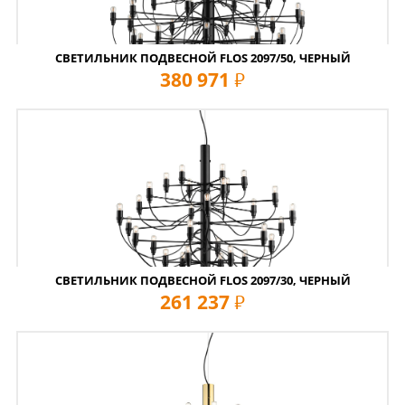
СВЕТИЛЬНИК ПОДВЕСНОЙ FLOS 2097/50, ЧЕРНЫЙ
380 971
руб
СВЕТИЛЬНИК ПОДВЕСНОЙ FLOS 2097/30, ЧЕРНЫЙ
261 237
руб