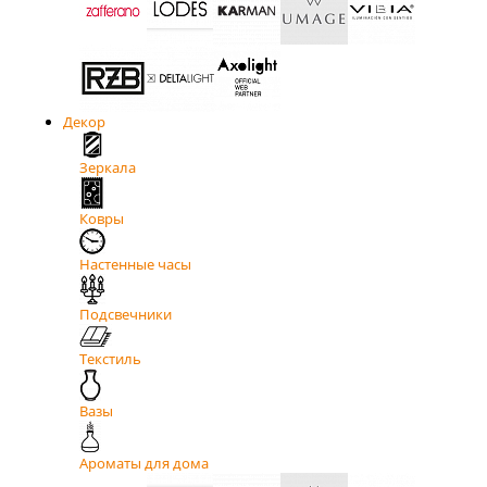
Декор
Зеркала
Ковры
Настенные часы
Подсвечники
Текстиль
Вазы
Ароматы для дома