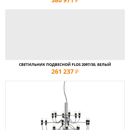
СВЕТИЛЬНИК ПОДВЕСНОЙ FLOS 2097/30, БЕЛЫЙ
261 237
руб