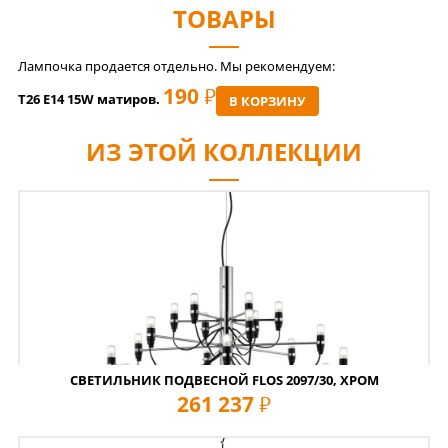
ТОВАРЫ
Лампочка продается отдельно. Мы рекомендуем:
190
РУБ
T26 E14 15W матиров.
В КОРЗИНУ
ИЗ ЭТОЙ КОЛЛЕКЦИИ
СВЕТИЛЬНИК ПОДВЕСНОЙ FLOS 2097/30, ХРОМ
261 237
руб