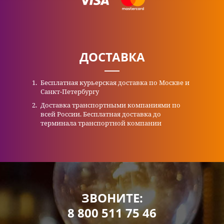
ДОСТАВКА
Бесплатная курьерская доставка по Москве и
Санкт-Петербургу
Доставка транспортными компаниями по
всей России. Бесплатная доставка до
терминала транспортной компании
ЗВОНИТЕ:
8 800 511 75 46