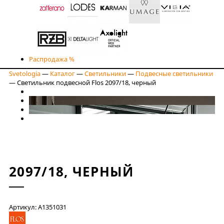
Распродажа %
Svetologia
—
Каталог
—
Светильники
—
Подвесные светильники
—
Светильник подвесной Flos 2097/18, черный
2097/18, ЧЕРНЫЙ
Артикул: A1351031