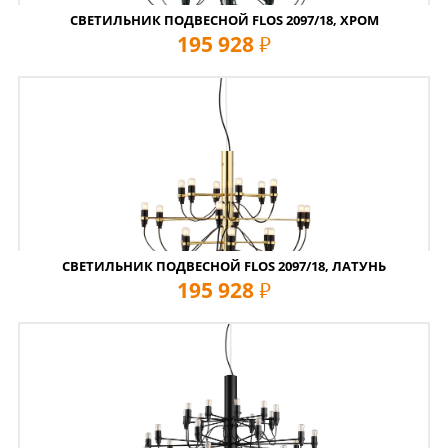
СВЕТИЛЬНИК ПОДВЕСНОЙ FLOS 2097/18, ХРОМ
195 928
руб
СВЕТИЛЬНИК ПОДВЕСНОЙ FLOS 2097/18, ЛАТУНЬ
195 928
руб