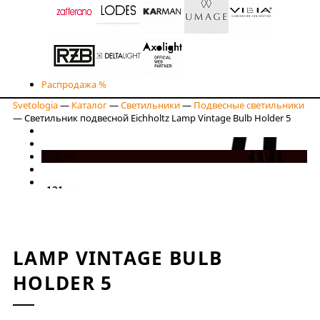
Распродажа %
Svetologia
—
Каталог
—
Светильники
—
Подвесные светильники
—
Светильник подвесной Eichholtz Lamp Vintage Bulb Holder 5
LAMP VINTAGE BULB
HOLDER 5