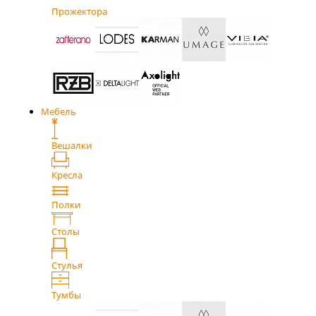
Прожектора
Мебель
Вешалки
Кресла
Полки
Столы
Стулья
Тумбы