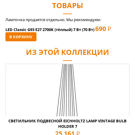
ТОВАРЫ
Лампочка продается отдельно. Мы рекомендуем:
690
РУБ
LED Classic G93 E27 2700K (тёплый) 7 Вт (70 Вт)
В КОРЗИНУ
ИЗ ЭТОЙ КОЛЛЕКЦИИ
СВЕТИЛЬНИК ПОДВЕСНОЙ EICHHOLTZ LAMP VINTAGE BULB
HOLDER 7
25 161
руб