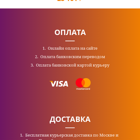
ОПЛАТА
Онлайн оплата на сайте
Оплата банковским переводом
Оплата банковской картой курьеру
ДОСТАВКА
Бесплатная курьерская доставка по Москве и