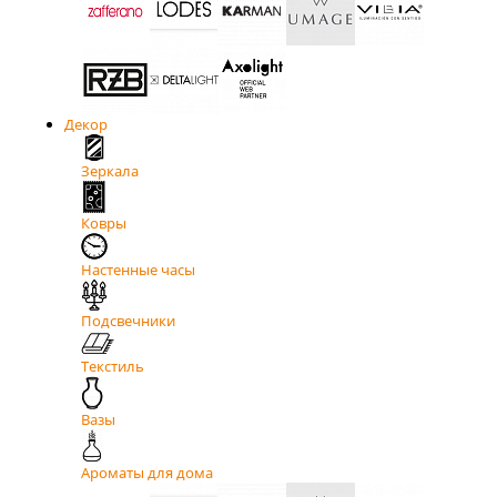
Декор
Зеркала
Ковры
Настенные часы
Подсвечники
Текстиль
Вазы
Ароматы для дома