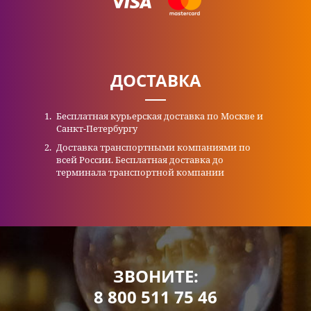
ДОСТАВКА
Бесплатная курьерская доставка по Москве и
Санкт-Петербургу
Доставка транспортными компаниями по
всей России. Бесплатная доставка до
терминала транспортной компании
ЗВОНИТЕ:
8 800 511 75 46