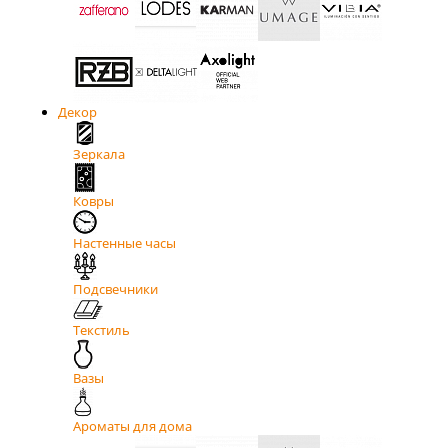
Декор
Зеркала
Ковры
Настенные часы
Подсвечники
Текстиль
Вазы
Ароматы для дома