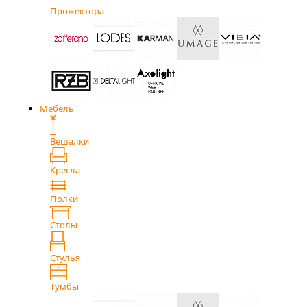
Прожектора
Мебель
Вешалки
Кресла
Полки
Столы
Стулья
Тумбы