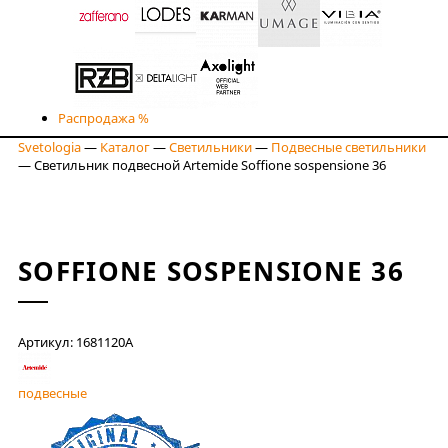
Распродажа %
Svetologia
—
Каталог
—
Светильники
—
Подвесные светильники
—
Светильник подвесной Artemide Soffione sospensione 36
SOFFIONE SOSPENSIONE 36
Артикул: 1681120A
подвесные