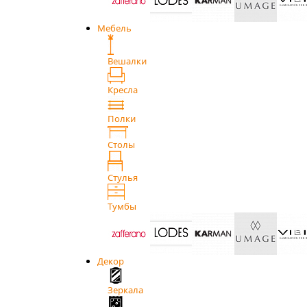
Мебель
Вешалки
Кресла
Полки
Столы
Стулья
Тумбы
Декор
Зеркала