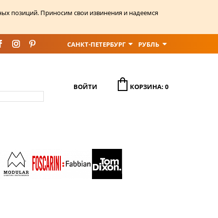
ных позиций. Приносим свои извинения и надеемся
САНКТ-ПЕТЕРБУРГ
РУБЛЬ
ВОЙТИ
КОРЗИНА: 0