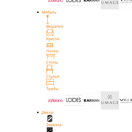
Мебель
Вешалки
Кресла
Полки
Столы
Стулья
Тумбы
Декор
Зеркала