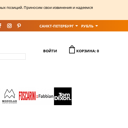
ных позиций. Приносим свои извинения и надеемся
САНКТ-ПЕТЕРБУРГ
РУБЛЬ
ВОЙТИ
КОРЗИНА: 0