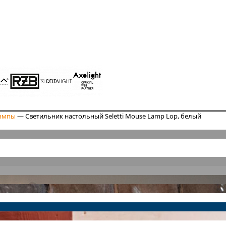
ампы
—
Светильник настольный Seletti Mouse Lamp Lop, белый