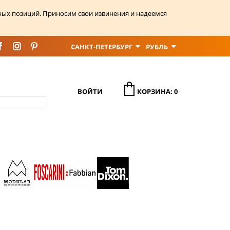
ных позиций. Приносим свои извинения и надеемся
САНКТ-ПЕТЕРБУРГ
РУБЛЬ
ВОЙТИ
КОРЗИНА: 0