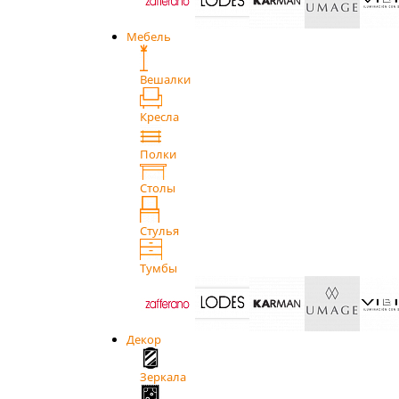
Мебель
Вешалки
Кресла
Полки
Столы
Стулья
Тумбы
Декор
Зеркала